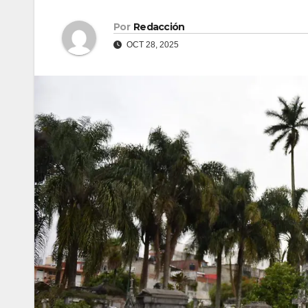
Por
Redacción
OCT 28, 2025