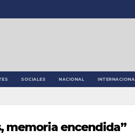
TES
SOCIALES
NACIONAL
INTERNACIONA
, memoria encendida”