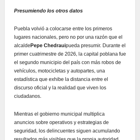
Presumiendo los otros datos
Puebla volvió a colocarse entre los primeros
lugares nacionales, pero no por una razón que el
alcalde
Pepe Chedraui
pueda presumir. Durante el
primer cuatrimestre de 2026, la capital poblana fue
el segundo municipio del país con más robos de
vehículos, motocicletas y autopartes, una
estadística que exhibe la distancia entre el
discurso oficial y la realidad que viven los
ciudadanos.
Mientras el gobierno municipal multiplica
anuncios sobre operativos y estrategias de
seguridad, los delincuentes siguen acumulando
resultados más visibles que la propia autoridad.