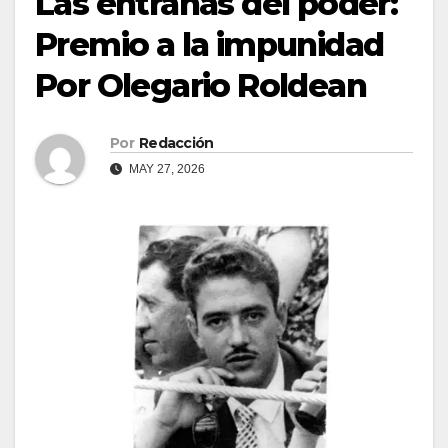
Las entrañas del poder:
Premio a la impunidad
Por Olegario Roldean
Por
Redacción
MAY 27, 2026