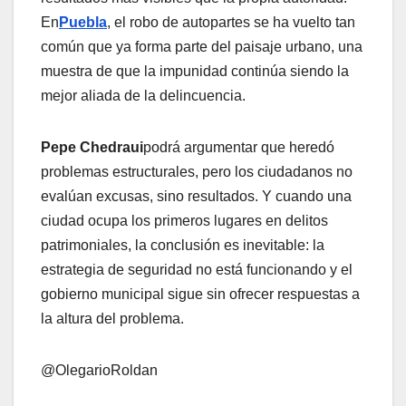
En
Puebla
, el robo de autopartes se ha vuelto tan
común que ya forma parte del paisaje urbano, una
muestra de que la impunidad continúa siendo la
mejor aliada de la delincuencia.
Pepe Chedraui
podrá argumentar que heredó
problemas estructurales, pero los ciudadanos no
evalúan excusas, sino resultados. Y cuando una
ciudad ocupa los primeros lugares en delitos
patrimoniales, la conclusión es inevitable: la
estrategia de seguridad no está funcionando y el
gobierno municipal sigue sin ofrecer respuestas a
la altura del problema.
@OlegarioRoldan