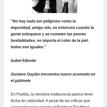
“No hay nada tan peligroso como la
impunidad, amigo mío, es entonces cuando la
gente enloquece y se cometen las peores
bestialidades, no importa el color de la piel,
todos son iguales.”
Isabel Allende
Gustavo Gaytán encuentra nuevo acomodo en
el gabinete
En Puebla, la memoria institucional parece tener
fecha de caducidad. A pesar de las críticas que