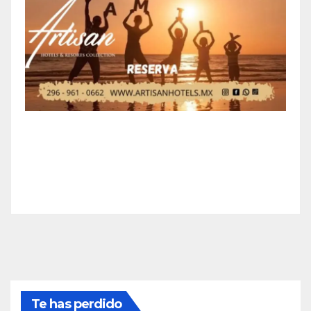
Te has perdido