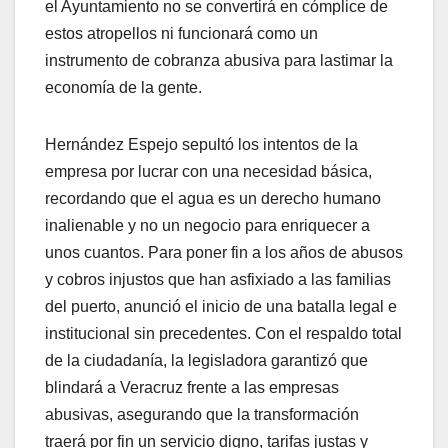
el Ayuntamiento no se convertirá en cómplice de
estos atropellos ni funcionará como un
instrumento de cobranza abusiva para lastimar la
economía de la gente.
Hernández Espejo sepultó los intentos de la
empresa por lucrar con una necesidad básica,
recordando que el agua es un derecho humano
inalienable y no un negocio para enriquecer a
unos cuantos. Para poner fin a los años de abusos
y cobros injustos que han asfixiado a las familias
del puerto, anunció el inicio de una batalla legal e
institucional sin precedentes. Con el respaldo total
de la ciudadanía, la legisladora garantizó que
blindará a Veracruz frente a las empresas
abusivas, asegurando que la transformación
traerá por fin un servicio digno, tarifas justas y