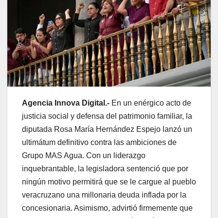
Agencia Innova Digital.-
En un enérgico acto de
justicia social y defensa del patrimonio familiar, la
diputada Rosa María Hernández Espejo lanzó un
ultimátum definitivo contra las ambiciones de
Grupo MAS Agua. Con un liderazgo
inquebrantable, la legisladora sentenció que por
ningún motivo permitirá que se le cargue al pueblo
veracruzano una millonaria deuda inflada por la
concesionaria. Asimismo, advirtió firmemente que