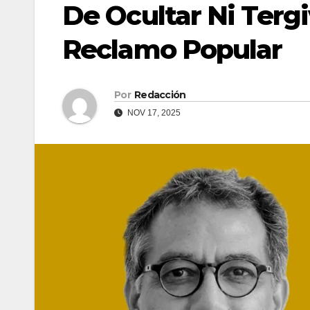
De Ocultar Ni Tergi
Reclamo Popular
Por
Redacción
NOV 17, 2025