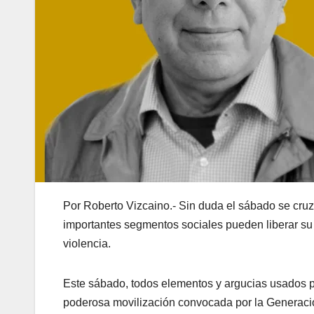
Por Roberto Vizcaino.- Sin duda el sábado se cruz
importantes segmentos sociales pueden liberar su i
violencia.
Este sábado, todos elementos y argucias usados por 
poderosa movilización convocada por la Generació