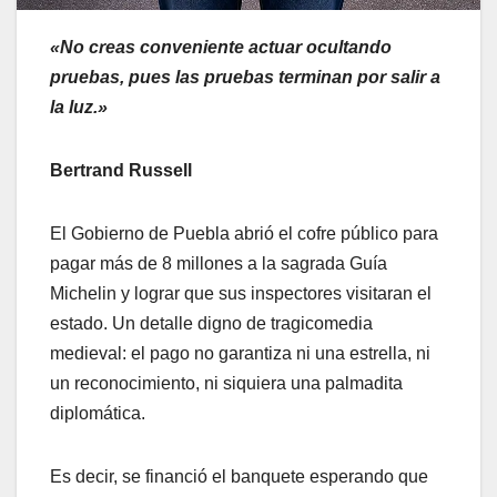
«No creas conveniente actuar ocultando
pruebas, pues las pruebas terminan por salir a
la luz.»
Bertrand Russell
El Gobierno de Puebla abrió el cofre público para
pagar más de 8 millones a la sagrada Guía
Michelin y lograr que sus inspectores visitaran el
estado. Un detalle digno de tragicomedia
medieval: el pago no garantiza ni una estrella, ni
un reconocimiento, ni siquiera una palmadita
diplomática.
Es decir, se financió el banquete esperando que