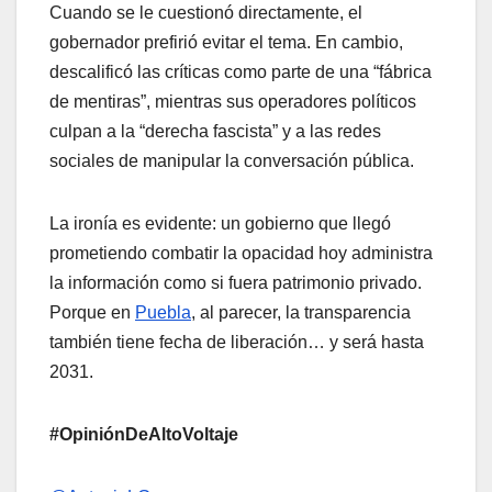
Cuando se le cuestionó directamente, el
gobernador prefirió evitar el tema. En cambio,
descalificó las críticas como parte de una “fábrica
de mentiras”, mientras sus operadores políticos
culpan a la “derecha fascista” y a las redes
sociales de manipular la conversación pública.
La ironía es evidente: un gobierno que llegó
prometiendo combatir la opacidad hoy administra
la información como si fuera patrimonio privado.
Porque en
Puebla
, al parecer, la transparencia
también tiene fecha de liberación… y será hasta
2031.
#OpiniónDeAltoVoltaje