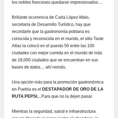
los nobles franceses quedaran impresionados…
Brillante ocurrencia de Carla López-Malo,
secretaria de Desarrollo Turístico, hay que
recordarle que la gastronomía poblana es
conocida y reconocida en el mundo, el sitio Taste
Atlas la colocó en el puesto 50 entre las 100
ciudades con mejor comida en el mundo de más
de 18,000 ciudades que se encuentran en sus
bases de datos… ahí nomás.
Una opción más para la promoción gastronómica
en Puebla es el
DESTAPADOR DE ORO DE LA
RUTA PEPSI…
Para que no la dejen pasar.
Mientras la seguridad, salud e infraestructura