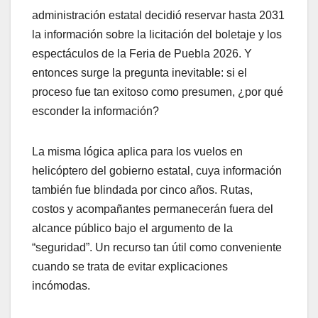
administración estatal decidió reservar hasta 2031
la información sobre la licitación del boletaje y los
espectáculos de la Feria de Puebla 2026. Y
entonces surge la pregunta inevitable: si el
proceso fue tan exitoso como presumen, ¿por qué
esconder la información?
La misma lógica aplica para los vuelos en
helicóptero del gobierno estatal, cuya información
también fue blindada por cinco años. Rutas,
costos y acompañantes permanecerán fuera del
alcance público bajo el argumento de la
“seguridad”. Un recurso tan útil como conveniente
cuando se trata de evitar explicaciones
incómodas.