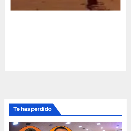
Te has perdido