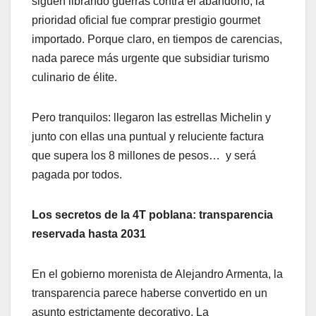
siguen librando guerras contra el abandono, la
prioridad oficial fue comprar prestigio gourmet
importado. Porque claro, en tiempos de carencias,
nada parece más urgente que subsidiar turismo
culinario de élite.
Pero tranquilos: llegaron las estrellas Michelin y
junto con ellas una puntual y reluciente factura
que supera los 8 millones de pesos… y será
pagada por todos.
Los secretos de la 4T poblana: transparencia
reservada hasta 2031
En el gobierno morenista de Alejandro Armenta, la
transparencia parece haberse convertido en un
asunto estrictamente decorativo. La