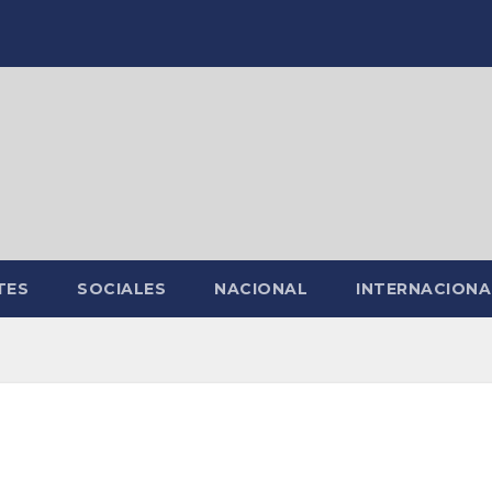
TES
SOCIALES
NACIONAL
INTERNACIONA