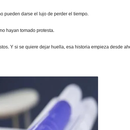
o pueden darse el lujo de perder el tiempo.
no hayan tomado protesta.
estos. Y si se quiere dejar huella, esa historia empieza desde ah