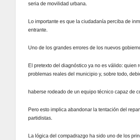
seria de movilidad urbana.
Lo importante es que la ciudadanía perciba de inme
entrante.
Uno de los grandes errores de los nuevos gobierno
El pretexto del diagnóstico ya no es válido: quie
problemas reales del municipio y, sobre todo, debi
haberse rodeado de un equipo técnico capaz de con
Pero esto implica abandonar la tentación del repar
partidistas.
La lógica del compadrazgo ha sido uno de los princi