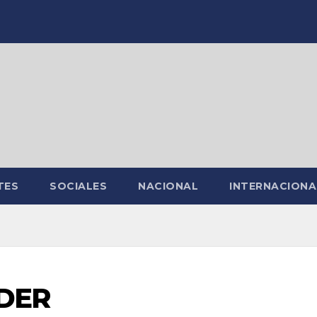
TES
SOCIALES
NACIONAL
INTERNACIONA
DER