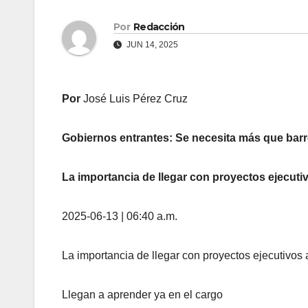
Por
Redacción
JUN 14, 2025
Por
José Luis Pérez Cruz
Gobiernos entrantes: Se necesita más que barre
La importancia de llegar con proyectos ejecut
2025-06-13 | 06:40 a.m.
La importancia de llegar con proyectos ejecutivos
Llegan a aprender ya en el cargo