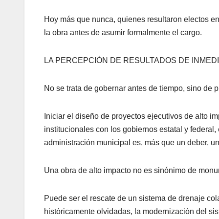
Hoy más que nunca, quienes resultaron electos en
la obra antes de asumir formalmente el cargo.
LA PERCEPCIÓN DE RESULTADOS DE INMED
No se trata de gobernar antes de tiempo, sino de 
Iniciar el diseño de proyectos ejecutivos de alto i
institucionales con los gobiernos estatal y federal, 
administración municipal es, más que un deber, un
Una obra de alto impacto no es sinónimo de monum
Puede ser el rescate de un sistema de drenaje col
históricamente olvidadas, la modernización del si