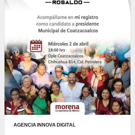
AGENCIA INNOVA DIGITAL