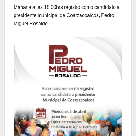
Mañana a las 18:00hrs registro como candidato a
presidente municipal de Coatzacoalcos, Pedro
Miguel Rosaldo.