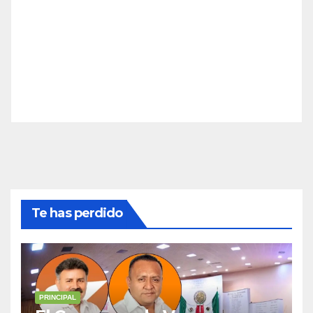
Te has perdido
PRINCIPAL