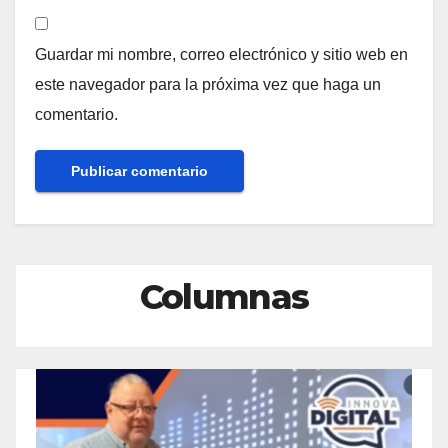
Guardar mi nombre, correo electrónico y sitio web en
este navegador para la próxima vez que haga un
comentario.
Columnas