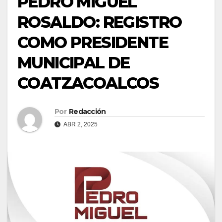
PEDRO MIGUEL
ROSALDO: REGISTRO
COMO PRESIDENTE
MUNICIPAL DE
COATZACOALCOS
Por
Redacción
ABR 2, 2025