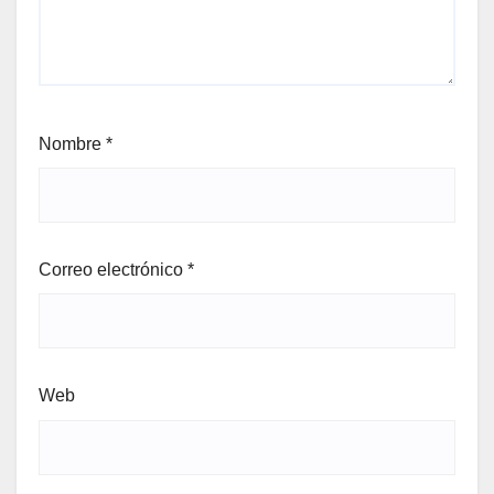
Nombre
*
Correo electrónico
*
Web