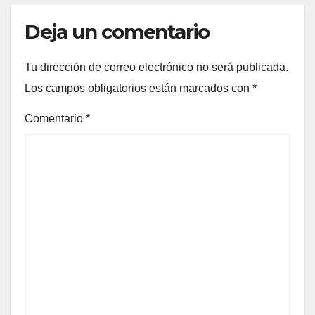
Deja un comentario
Tu dirección de correo electrónico no será publicada.
Los campos obligatorios están marcados con
*
Comentario
*