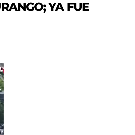
RANGO; YA FUE