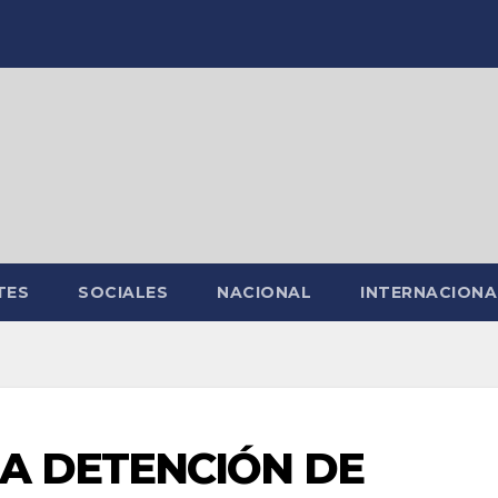
TES
SOCIALES
NACIONAL
INTERNACIONA
A DETENCIÓN DE