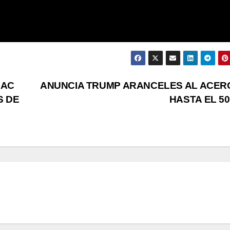
AAC
ANUNCIA TRUMP ARANCELES AL ACER
S DE
HASTA EL 5