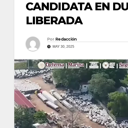
CANDIDATA EN DU
LIBERADA
Por
Redacción
MAY 30, 2025