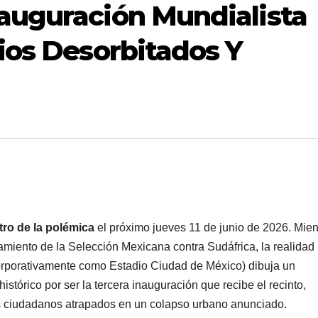
auguración Mundialista
ios Desorbitados Y
tro de la polémica
el próximo jueves 11 de junio de 2026. Mien
amiento de la Selección Mexicana contra Sudáfrica, la realidad
corporativamente como Estadio Ciudad de México) dibuja un
tórico por ser la tercera inauguración que recibe el recinto,
s ciudadanos atrapados en un colapso urbano anunciado.