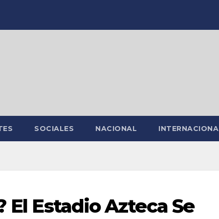
TES
SOCIALES
NACIONAL
INTERNACIONA
? El Estadio Azteca Se