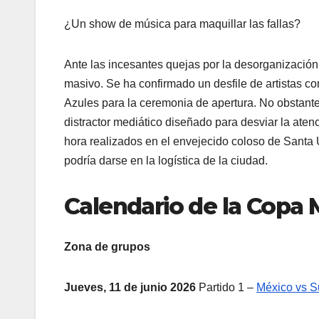
¿Un show de música para maquillar las fallas?
Ante las incesantes quejas por la desorganización, 
masivo. Se ha confirmado un desfile de artistas 
Azules para la ceremonia de apertura. No obstante
distractor mediático diseñado para desviar la atenc
hora realizados en el envejecido coloso de Santa Ú
podría darse en la logística de la ciudad.
Calendario de la Copa 
Zona de grupos
Jueves, 11 de junio 2026
Partido 1 –
México vs S