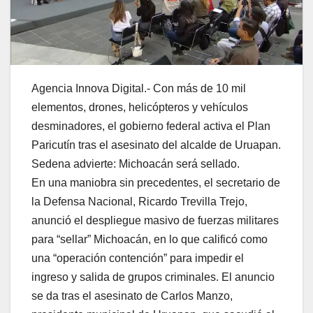
Agencia Innova Digital.- Con más de 10 mil
elementos, drones, helicópteros y vehículos
desminadores, el gobierno federal activa el Plan
Paricutín tras el asesinato del alcalde de Uruapan.
Sedena advierte: Michoacán será sellado.
En una maniobra sin precedentes, el secretario de
la Defensa Nacional, Ricardo Trevilla Trejo,
anunció el despliegue masivo de fuerzas militares
para “sellar” Michoacán, en lo que calificó como
una “operación contención” para impedir el
ingreso y salida de grupos criminales. El anuncio
se da tras el asesinato de Carlos Manzo,