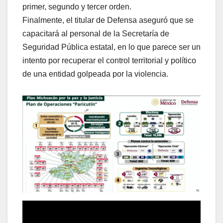
primer, segundo y tercer orden.
Finalmente, el titular de Defensa aseguró que se
capacitará al personal de la Secretaría de
Seguridad Pública estatal, en lo que parece ser un
intento por recuperar el control territorial y político
de una entidad golpeada por la violencia.