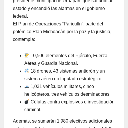
presidente municipal de Uruapan, que sacudió al
estado y encendió las alarmas en el gobierno
federal.
El Plan de Operaciones “Paricutín”, parte del
polémico Plan Michoacán por la paz y la justicia,
contempla:
10,506 elementos del Ejército, Fuerza
Aérea y Guardia Nacional.
18 drones, 43 sistemas antidrón y un
sistema aéreo no tripulado estratégico.
1,031 vehículos militares, cinco
helicópteros, tres vehículos desminadores.
Células contra explosivos e investigación
criminal.
Además, se sumarán 1,980 efectivos adicionales