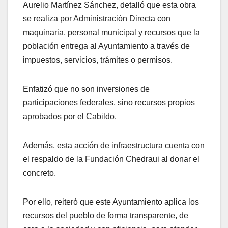
Aurelio Martínez Sánchez, detalló que esta obra
se realiza por Administración Directa con
maquinaria, personal municipal y recursos que la
población entrega al Ayuntamiento a través de
impuestos, servicios, trámites o permisos.
Enfatizó que no son inversiones de
participaciones federales, sino recursos propios
aprobados por el Cabildo.
Además, esta acción de infraestructura cuenta con
el respaldo de la Fundación Chedraui al donar el
concreto.
Por ello, reiteró que este Ayuntamiento aplica los
recursos del pueblo de forma transparente, de