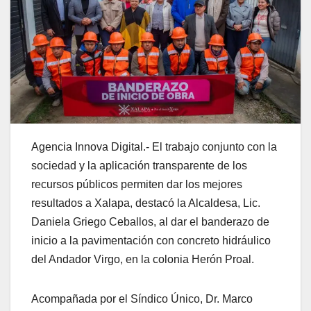
Agencia Innova Digital.- El trabajo conjunto con la
sociedad y la aplicación transparente de los
recursos públicos permiten dar los mejores
resultados a Xalapa, destacó la Alcaldesa, Lic.
Daniela Griego Ceballos, al dar el banderazo de
inicio a la pavimentación con concreto hidráulico
del Andador Virgo, en la colonia Herón Proal.
Acompañada por el Síndico Único, Dr. Marco