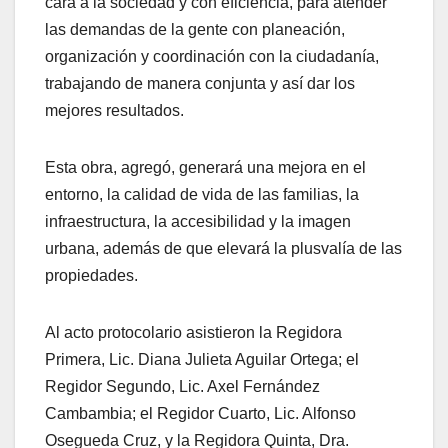
cara a la sociedad y con eficiencia, para atender
las demandas de la gente con planeación,
organización y coordinación con la ciudadanía,
trabajando de manera conjunta y así dar los
mejores resultados.
Esta obra, agregó, generará una mejora en el
entorno, la calidad de vida de las familias, la
infraestructura, la accesibilidad y la imagen
urbana, además de que elevará la plusvalía de las
propiedades.
Al acto protocolario asistieron la Regidora
Primera, Lic. Diana Julieta Aguilar Ortega; el
Regidor Segundo, Lic. Axel Fernández
Cambambia; el Regidor Cuarto, Lic. Alfonso
Osegueda Cruz, y la Regidora Quinta, Dra.