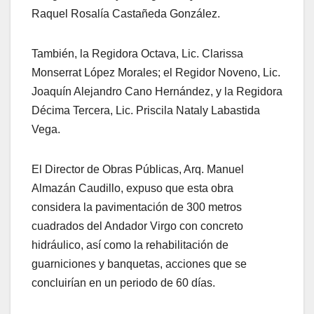
Raquel Rosalía Castañeda González.
También, la Regidora Octava, Lic. Clarissa
Monserrat López Morales; el Regidor Noveno, Lic.
Joaquín Alejandro Cano Hernández, y la Regidora
Décima Tercera, Lic. Priscila Nataly Labastida
Vega.
El Director de Obras Públicas, Arq. Manuel
Almazán Caudillo, expuso que esta obra
considera la pavimentación de 300 metros
cuadrados del Andador Virgo con concreto
hidráulico, así como la rehabilitación de
guarniciones y banquetas, acciones que se
concluirían en un periodo de 60 días.