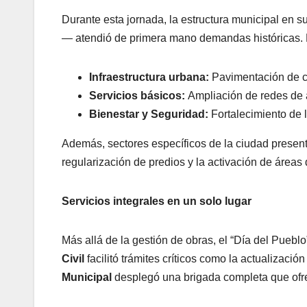
Durante esta jornada, la estructura municipal en s
— atendió de primera mano demandas históricas. E
Infraestructura urbana:
Pavimentación de ca
Servicios básicos:
Ampliación de redes de 
Bienestar y Seguridad:
Fortalecimiento de l
Además, sectores específicos de la ciudad presen
regularización de predios y la activación de áreas
Servicios integrales en un solo lugar
Más allá de la gestión de obras, el “Día del Puebl
Civil
facilitó trámites críticos como la actualizac
Municipal
desplegó una brigada completa que ofre