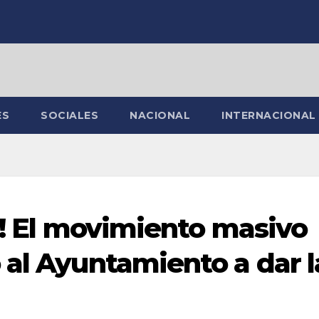
ES
SOCIALES
NACIONAL
INTERNACIONAL
a! El movimiento masivo
 al Ayuntamiento a dar l