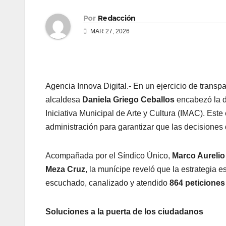
Por
Redacción
MAR 27, 2026
Agencia Innova Digital.- En un ejercicio de transp
alcaldesa
Daniela Griego Ceballos
encabezó la 
Iniciativa Municipal de Arte y Cultura (IMAC). Est
administración para garantizar que las decisiones
Acompañada por el Síndico Único,
Marco Aurelio
Meza Cruz
, la munícipe reveló que la estrategia 
escuchado, canalizado y atendido
864 peticione
Soluciones a la puerta de los ciudadanos