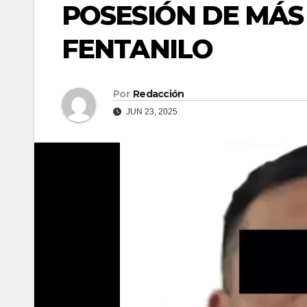
POSESIÓN DE MÁS 
FENTANILO
Por
Redacción
JUN 23, 2025