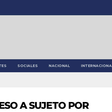
TES
SOCIALES
NACIONAL
INTERNACIONA
ESO A SUJETO POR