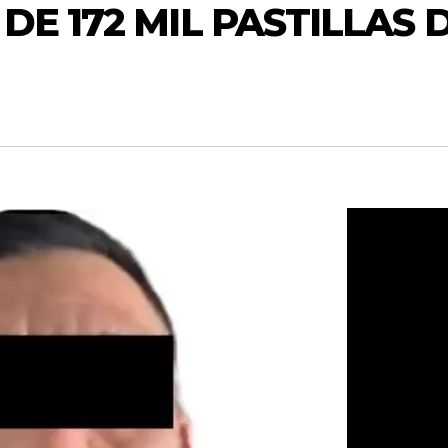
DE 172 MIL PASTILLAS 