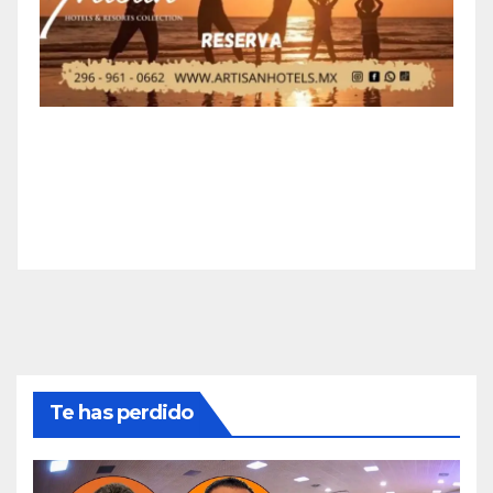
Te has perdido