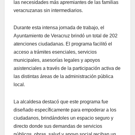
las necesidades más apremiantes de las familias
veracruzanas sin intermediarios.
Durante esta intensa jornada de trabajo, el
Ayuntamiento de Veracruz brindó un total de 202
atenciones ciudadanas. El programa facilitó el
acceso a trámites esenciales, servicios
municipales, asesorías legales y apoyos
asistenciales a través de la participación activa de
las distintas áreas de la administración pública
local.
La alcaldesa destacó que este programa fue
diseñado específicamente para empoderar a los
ciudadanos, brindándoles un espacio seguro y
directo donde sus demandas de servicios
públicos, obras, salud y apoyo social reciban un