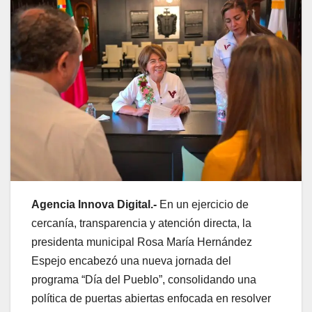
Agencia Innova Digital.-
En un ejercicio de
cercanía, transparencia y atención directa, la
presidenta municipal Rosa María Hernández
Espejo encabezó una nueva jornada del
programa “Día del Pueblo”, consolidando una
política de puertas abiertas enfocada en resolver