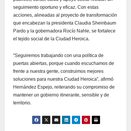
seguimiento oportuno y eficaz. Con estas
acciones, alineadas al proyecto de transformación
que encabezan la presidenta Claudia Sheinbaum
Pardo y la gobernadora Rocío Nahle, se fortalece
el tejido social de la Ciudad Heroica.
“Seguiremos trabajando con una política de
puertas abiertas, porque cuando escuchamos de
frente a nuestra gente, construimos mejores
soluciones para nuestra Ciudad Heroica”, afirmó
Hernández Espejo, reiterando su compromiso de
mantener un gobierno itinerante, sensible y de
territorio.