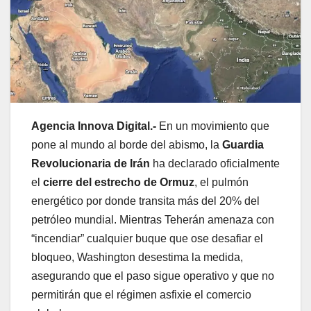
Agencia Innova Digital.-
En un movimiento que
pone al mundo al borde del abismo, la
Guardia
Revolucionaria de Irán
ha declarado oficialmente
el
cierre del estrecho de Ormuz
, el pulmón
energético por donde transita más del 20% del
petróleo mundial. Mientras Teherán amenaza con
“incendiar” cualquier buque que ose desafiar el
bloqueo, Washington desestima la medida,
asegurando que el paso sigue operativo y que no
permitirán que el régimen asfixie el comercio