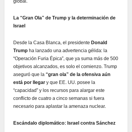
global.
La “Gran Ola” de Trump y la determinación de
Israel
Desde la Casa Blanca, el presidente
Donald
Trump
ha lanzado una advertencia gélida: la
“Operación Furia Épica”, que ya suma más de 500
objetivos alcanzados, es solo el comienzo. Trump
aseguró que la
“gran ola” de la ofensiva aún
está por llegar
y que EE. UU. posee la
“capacidad” y los recursos para alargar este
conflicto de cuatro a cinco semanas si fuera
necesario para aplastar la amenaza nuclear.
Escándalo diplomático: Israel contra Sánchez