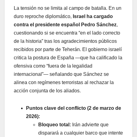
La tensión no se limita al campo de batalla. En un
duro reproche diplomático,
Israel ha cargado
contra el presidente español Pedro Sánchez
,
cuestionando si se encuentra “en el lado correcto
de la historia” tras los agradecimientos públicos
recibidos por parte de Teherán. El gobierno israelí
critica la postura de España —que ha calificado la
ofensiva como “fuera de la legalidad
internacional”— señalando que Sánchez se
alinea con regímenes terroristas al rechazar la
acción conjunta de los aliados.
Puntos clave del conflicto (2 de marzo de
2026):
Bloqueo total:
Irán advierte que
disparará a cualquier barco que intente