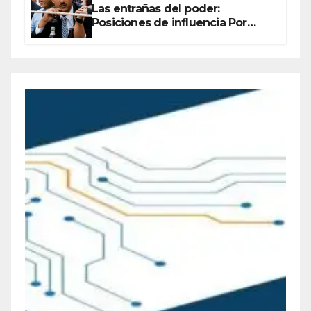
Las entrañas del poder:
Posiciones de influencia Por
Olegario Roldan