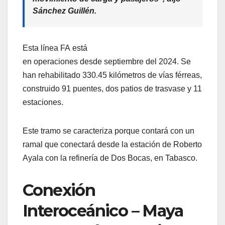
Sánchez Guillén.
Esta línea FA está
en operaciones desde septiembre del 2024. Se
han rehabilitado 330.45 kilómetros de vías férreas,
construido 91 puentes, dos patios de trasvase y 11
estaciones.
Este tramo se caracteriza porque contará con un
ramal que conectará desde la estación de Roberto
Ayala con la refinería de Dos Bocas, en Tabasco.
Conexión
Interoceánico – Maya