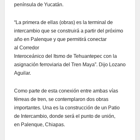
península de Yucatán.
“La primera de ellas (obras) es la terminal de
intercambio que se construirá a partir del próximo
año en Palenque y que permitirá conectar
al Corredor
Interoceánico del Itsmo de Tehuantepec con la
asignación ferroviaria del Tren Maya”. Dijo Lozano
Aguilar.
Como parte de esta conexión entre ambas vías
férreas de tren, se contemplaron dos obras
importantes. Una es la construcción de un Patio
de Intercambio, donde será el punto de unión,
en Palenque, Chiapas.