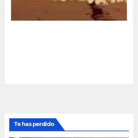
Te has perdido