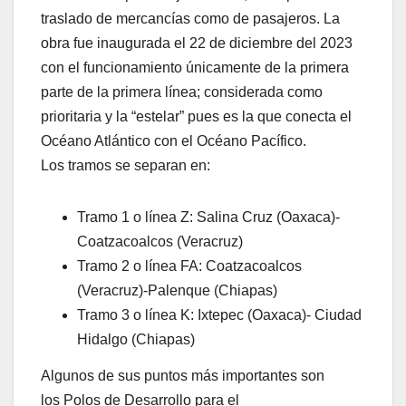
traslado de mercancías como de pasajeros. La
obra fue inaugurada el 22 de diciembre del 2023
con el funcionamiento únicamente de la primera
parte de la primera línea; considerada como
prioritaria y la “estelar” pues es la que conecta el
Océano Atlántico con el Océano Pacífico.
Los tramos se separan en:
Tramo 1 o línea Z: Salina Cruz (Oaxaca)-
Coatzacoalcos (Veracruz)
Tramo 2 o línea FA: Coatzacoalcos
(Veracruz)-Palenque (Chiapas)
Tramo 3 o línea K: Ixtepec (Oaxaca)- Ciudad
Hidalgo (Chiapas)
Algunos de sus puntos más importantes son
los Polos de Desarrollo para el