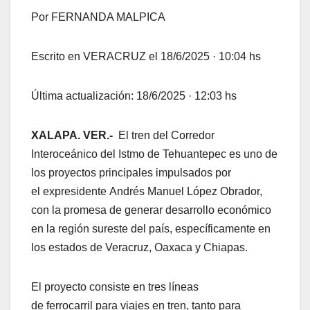
Por FERNANDA MALPICA
Escrito en VERACRUZ el 18/6/2025 · 10:04 hs
Última actualización: 18/6/2025 · 12:03 hs
XALAPA. VER.-
El tren del Corredor
Interoceánico del Istmo de Tehuantepec es uno de
los proyectos principales impulsados por
el expresidente Andrés Manuel López Obrador,
con la promesa de generar desarrollo económico
en la región sureste del país, específicamente en
los estados de Veracruz, Oaxaca y Chiapas.
El proyecto consiste en tres líneas
de ferrocarril para viajes en tren, tanto para