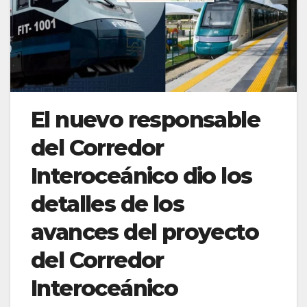
El nuevo responsable
del Corredor
Interoceánico dio los
detalles de los
avances del proyecto
del Corredor
Interoceánico