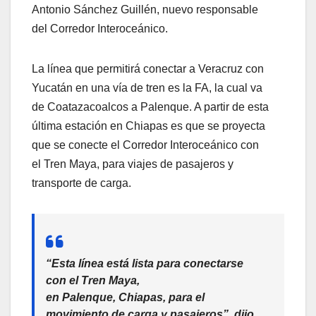
Antonio Sánchez Guillén, nuevo responsable
del Corredor Interoceánico.
La línea que permitirá conectar a Veracruz con
Yucatán en una vía de tren es la FA, la cual va
de Coatazacoalcos a Palenque. A partir de esta
última estación en Chiapas es que se proyecta
que se conecte el Corredor Interoceánico con
el Tren Maya, para viajes de pasajeros y
transporte de carga.
“Esta línea está lista para conectarse
con el Tren Maya,
en Palenque, Chiapas, para el
movimiento de carga y pasajeros”, dijo