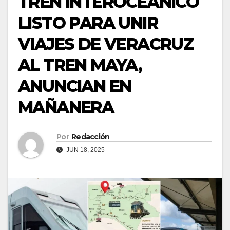
TREN INTEROCEÁNICO
LISTO PARA UNIR
VIAJES DE VERACRUZ
AL TREN MAYA,
ANUNCIAN EN
MAÑANERA
Por
Redacción
JUN 18, 2025