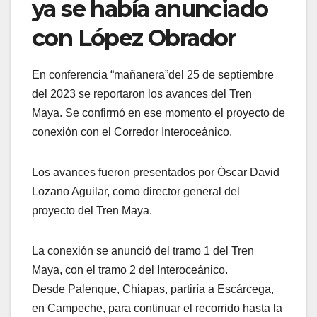
ya se había anunciado
con López Obrador
En conferencia “mañanera”del 25 de septiembre
del 2023 se reportaron los avances del Tren
Maya. Se confirmó en ese momento el proyecto de
conexión con el Corredor Interoceánico.
Los avances fueron presentados por Óscar David
Lozano Aguilar, como director general del
proyecto del Tren Maya.
La conexión se anunció del tramo 1 del Tren
Maya, con el tramo 2 del Interoceánico.
Desde Palenque, Chiapas, partiría a Escárcega,
en Campeche, para continuar el recorrido hasta la