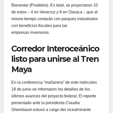
Bienestar (Prodebis). En total, se proyectaron 10
de estos – 4 en Veracruz y 6 en Oaxaca -, que al
mismo tiempo contarán con parques industriales
con beneficios fiscales para las
empresas inversoras.
Corredor Interoceánico
listo para unirse al Tren
Maya
En la conferencia “mañanera” de este miércoles
18 de junio se informaron los detalles de los
últimos avances del proyecto federal. El reporte
presentado ante la presidenta Claudia
Sheinbaum estuvo a cargo del vicealmirante