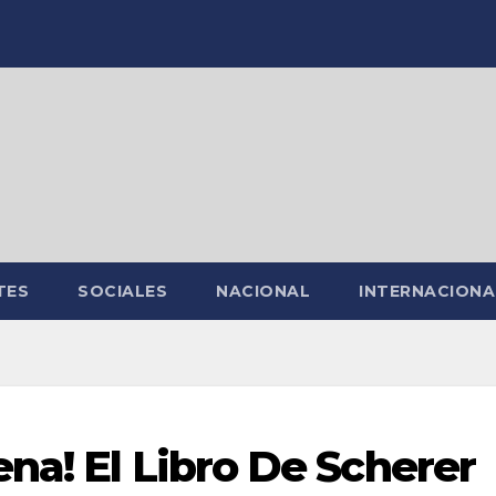
TES
SOCIALES
NACIONAL
INTERNACIONA
na! El Libro De Scherer