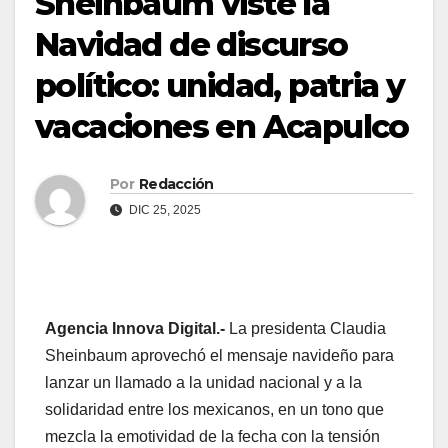
Sheinbaum viste la
Navidad de discurso
político: unidad, patria y
vacaciones en Acapulco
Por
Redacción
DIC 25, 2025
Agencia Innova Digital.-
La presidenta Claudia
Sheinbaum aprovechó el mensaje navideño para
lanzar un llamado a la unidad nacional y a la
solidaridad entre los mexicanos, en un tono que
mezcla la emotividad de la fecha con la tensión