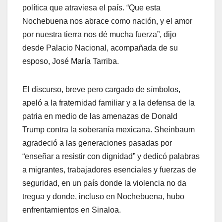
política que atraviesa el país. “Que esta
Nochebuena nos abrace como nación, y el amor
por nuestra tierra nos dé mucha fuerza”, dijo
desde Palacio Nacional, acompañada de su
esposo, José María Tarriba.
El discurso, breve pero cargado de símbolos,
apeló a la fraternidad familiar y a la defensa de la
patria en medio de las amenazas de Donald
Trump contra la soberanía mexicana. Sheinbaum
agradeció a las generaciones pasadas por
“enseñar a resistir con dignidad” y dedicó palabras
a migrantes, trabajadores esenciales y fuerzas de
seguridad, en un país donde la violencia no da
tregua y donde, incluso en Nochebuena, hubo
enfrentamientos en Sinaloa.