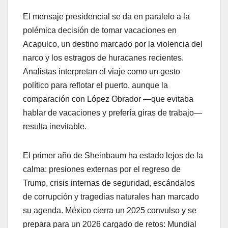
El mensaje presidencial se da en paralelo a la
polémica decisión de tomar vacaciones en
Acapulco, un destino marcado por la violencia del
narco y los estragos de huracanes recientes.
Analistas interpretan el viaje como un gesto
político para reflotar el puerto, aunque la
comparación con López Obrador —que evitaba
hablar de vacaciones y prefería giras de trabajo—
resulta inevitable.
El primer año de Sheinbaum ha estado lejos de la
calma: presiones externas por el regreso de
Trump, crisis internas de seguridad, escándalos
de corrupción y tragedias naturales han marcado
su agenda. México cierra un 2025 convulso y se
prepara para un 2026 cargado de retos: Mundial