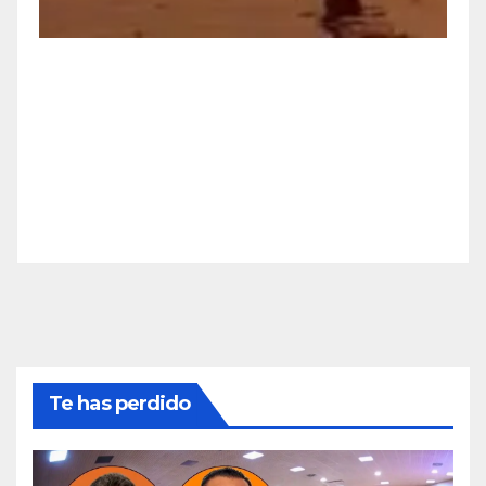
Te has perdido