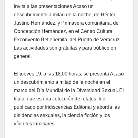
invita a las presentaciones Acaso un
descubrimiento a mitad de la noche, de Héctor
Justino Hernández, y Primavera comunitaria, de
Concepción Hernández, en el Centro Cultural
Exconvento Betlehemita, del Puerto de Veracruz.
Las actividades son gratuitas y para público en
general.
El jueves 19, a las 18:00 horas, se presenta Acaso
un descubrimiento a mitad de la noche en el
marco del Día Mundial de la Diversidad Sexual. El
título, que es una colección de relatos, fue
publicado por Iridiscencias Editorial y aborda las
disidencias sexuales, la ciencia ficción y los
vínculos familiares.