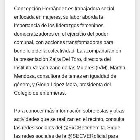
Concepción Hernández es trabajadora social
enfocada en mujeres, su labor aborda la
importancia de los liderazgos femeninos
democratizadores en el ejercicio del poder
comunal, con acciones transformadoras para
beneficio de la colectividad. La acompañaran en
la presentación Zaira Del Toro, directora del
Instituto Veracruzano de las Mujeres (IVM), Martha
Mendoza, consultora de temas en igualdad de
género, y Gloria López Mora, presidenta del
Colegio de enfermeras.
Para conocer más información sobre estas y otras
actividades que se realizan en el recinto, consulta
las redes sociales del @ExCBetlehemita. Sigue
las redes sociales de la @SECVERoficial para