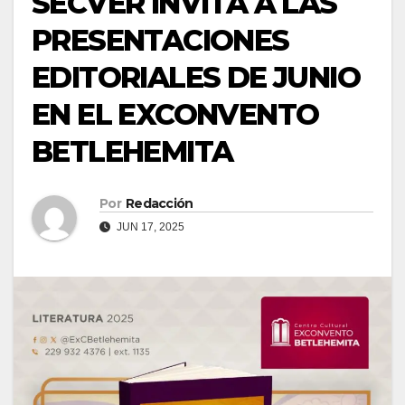
SECVER INVITA A LAS
PRESENTACIONES
EDITORIALES DE JUNIO
EN EL EXCONVENTO
BETLEHEMITA
Por
Redacción
JUN 17, 2025