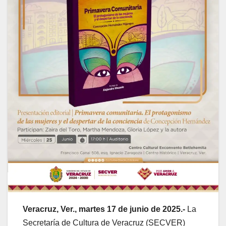
Veracruz, Ver., martes 17 de junio de 2025.-
La
Secretaría de Cultura de Veracruz (SECVER)