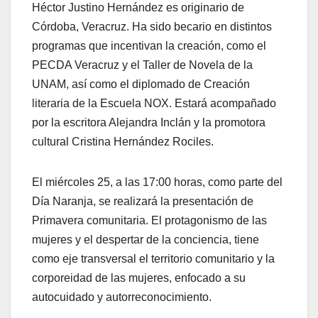
Héctor Justino Hernández es originario de
Córdoba, Veracruz. Ha sido becario en distintos
programas que incentivan la creación, como el
PECDA Veracruz y el Taller de Novela de la
UNAM, así como el diplomado de Creación
literaria de la Escuela NOX. Estará acompañado
por la escritora Alejandra Inclán y la promotora
cultural Cristina Hernández Rociles.
El miércoles 25, a las 17:00 horas, como parte del
Día Naranja, se realizará la presentación de
Primavera comunitaria. El protagonismo de las
mujeres y el despertar de la conciencia, tiene
como eje transversal el territorio comunitario y la
corporeidad de las mujeres, enfocado a su
autocuidado y autorreconocimiento.