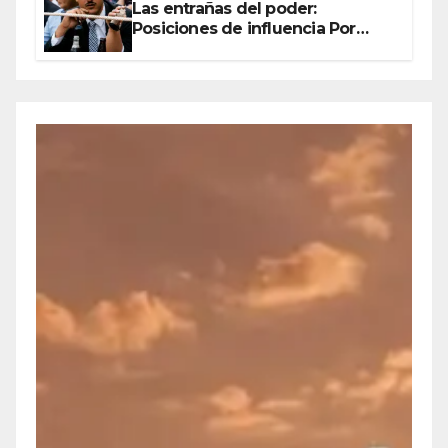
Las entrañas del poder:
Posiciones de influencia Por
Olegario Roldan