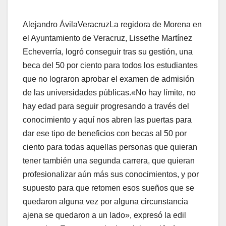
Alejandro ÁvilaVeracruzLa regidora de Morena en
el Ayuntamiento de Veracruz, Lissethe Martínez
Echeverría, logró conseguir tras su gestión, una
beca del 50 por ciento para todos los estudiantes
que no lograron aprobar el examen de admisión
de las universidades públicas.«No hay límite, no
hay edad para seguir progresando a través del
conocimiento y aquí nos abren las puertas para
dar ese tipo de beneficios con becas al 50 por
ciento para todas aquellas personas que quieran
tener también una segunda carrera, que quieran
profesionalizar aún más sus conocimientos, y por
supuesto para que retomen esos sueños que se
quedaron alguna vez por alguna circunstancia
ajena se quedaron a un lado», expresó la edil