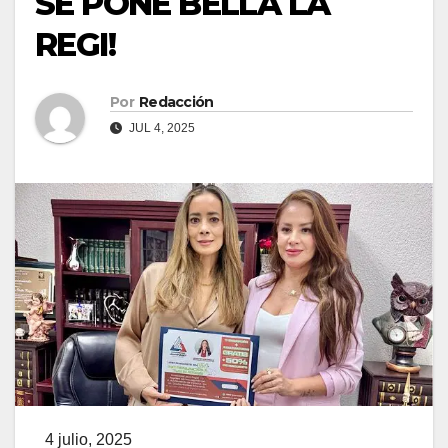
SE PONE BELLA LA
REGI!
Por
Redacción
JUL 4, 2025
4 julio, 2025