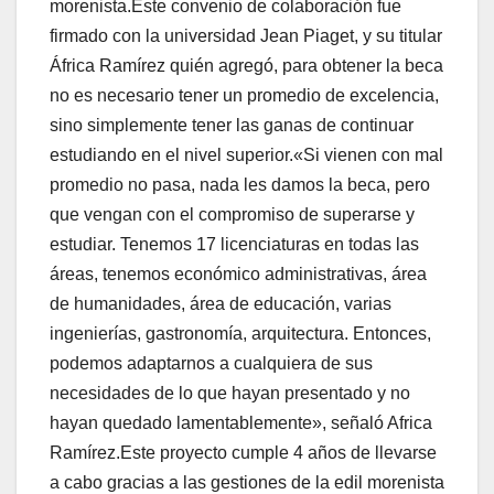
morenista.Este convenio de colaboración fue
firmado con la universidad Jean Piaget, y su titular
África Ramírez quién agregó, para obtener la beca
no es necesario tener un promedio de excelencia,
sino simplemente tener las ganas de continuar
estudiando en el nivel superior.«Si vienen con mal
promedio no pasa, nada les damos la beca, pero
que vengan con el compromiso de superarse y
estudiar. Tenemos 17 licenciaturas en todas las
áreas, tenemos económico administrativas, área
de humanidades, área de educación, varias
ingenierías, gastronomía, arquitectura. Entonces,
podemos adaptarnos a cualquiera de sus
necesidades de lo que hayan presentado y no
hayan quedado lamentablemente», señaló Africa
Ramírez.Este proyecto cumple 4 años de llevarse
a cabo gracias a las gestiones de la edil morenista