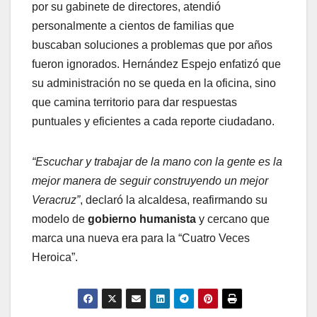
por su gabinete de directores, atendió
personalmente a cientos de familias que
buscaban soluciones a problemas que por años
fueron ignorados. Hernández Espejo enfatizó que
su administración no se queda en la oficina, sino
que camina territorio para dar respuestas
puntuales y eficientes a cada reporte ciudadano.
“Escuchar y trabajar de la mano con la gente es la
mejor manera de seguir construyendo un mejor
Veracruz”
, declaró la alcaldesa, reafirmando su
modelo de
gobierno humanista
y cercano que
marca una nueva era para la “Cuatro Veces
Heroica”.