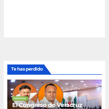
Te has perdido
PRINCIPAL
El Congreso de Veracruz