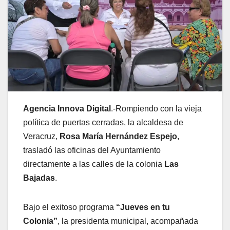
Agencia Innova Digital
.-Rompiendo con la vieja
política de puertas cerradas, la alcaldesa de
Veracruz,
Rosa María Hernández Espejo
,
trasladó las oficinas del Ayuntamiento
directamente a las calles de la colonia
Las
Bajadas
.
Bajo el exitoso programa
“Jueves en tu
Colonia”
, la presidenta municipal, acompañada