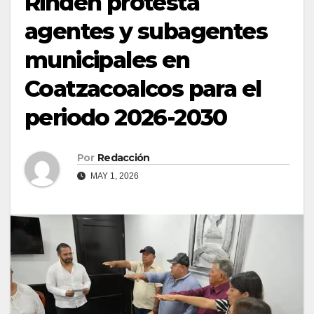
Rinden protesta
agentes y subagentes
municipales en
Coatzacoalcos para el
periodo 2026-2030
Por
Redacción
MAY 1, 2026