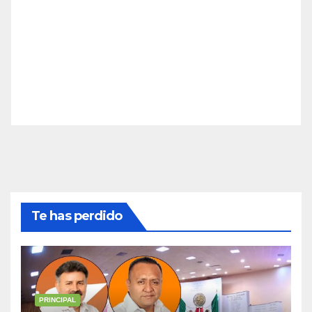
Te has perdido
PRINCIPAL