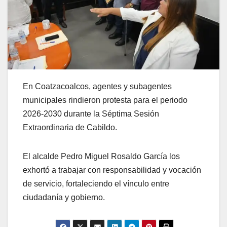
En Coatzacoalcos, agentes y subagentes
municipales rindieron protesta para el periodo
2026-2030 durante la Séptima Sesión
Extraordinaria de Cabildo.
El alcalde Pedro Miguel Rosaldo García los
exhortó a trabajar con responsabilidad y vocación
de servicio, fortaleciendo el vínculo entre
ciudadanía y gobierno.