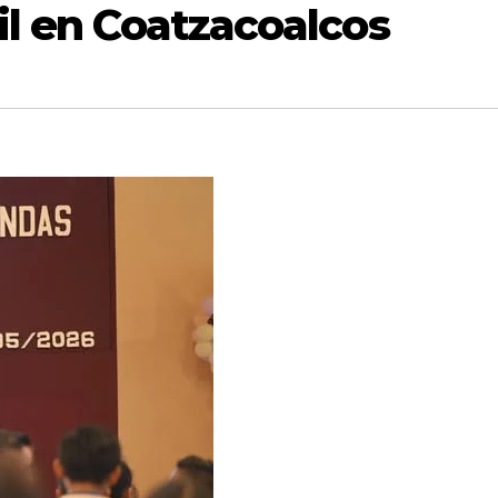
il en Coatzacoalcos