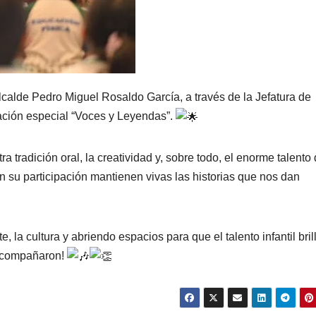
calde Pedro Miguel Rosaldo García, a través de la Jefatura de
tación especial “Voces y Leyendas”.
 tradición oral, la creatividad y, sobre todo, el enorme talento
n su participación mantienen vivas las historias que nos dan
 la cultura y abriendo espacios para que el talento infantil bril
s acompañaron!