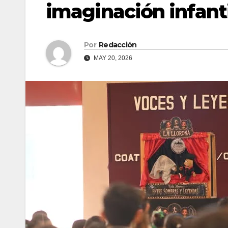
imaginación infant
Por
Redacción
MAY 20, 2026