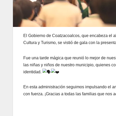
El Gobierno de Coatzacoalcos, que encabeza el al
Cultura y Turismo, se vistió de gala con la presen
Fue una tarde mágica que reunió lo mejor de nuestra
las niñas y niños de nuestro municipio, quienes co
identidad.
En esta administración seguimos impulsando el arte,
con fuerza. ¡Gracias a todas las familias que no