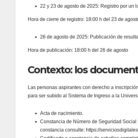
22 y 23 de agosto de 2025: Registro por un 
Hora de cierre de registro: 18:00 h del 23 de agost
26 de agosto de 2025: Publicación de result
Hora de publicación: 18:00 h del 26 de agosto
Contexto: los documento
Las personas aspirantes con derecho a inscripción
para ser subido al Sistema de Ingreso a la Univer
Acta de nacimiento.
Constancia de Número de Seguridad Social (N
constancia consulte: https://serviciosdigit