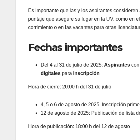
Es importante que las y los aspirantes consideren
puntaje que asegure su lugar en la UV, como en el 
corrimiento o en las vacantes para otras licenciatu
Fechas importantes
Del 4 al 31 de julio de 2025:
Aspirantes
con
digitales
para
inscripción
Hora de cierre: 20:00 h del 31 de julio
4, 5 o 6 de agosto de 2025: Inscripción prime
12 de agosto de 2025: Publicación de lista d
Hora de publicación: 18:00 h del 12 de agosto