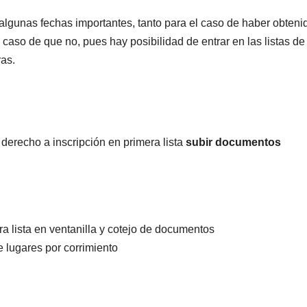
 algunas fechas importantes, tanto para el caso de haber obteni
caso de que no, pues hay posibilidad de entrar en las listas de
ras.
 derecho a inscripción en primera lista
subir documentos
ra lista en ventanilla y cotejo de documentos
e lugares por corrimiento