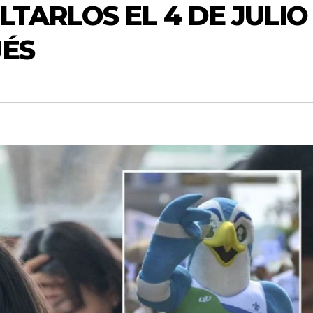
TARLOS EL 4 DE JULIO
UÉS