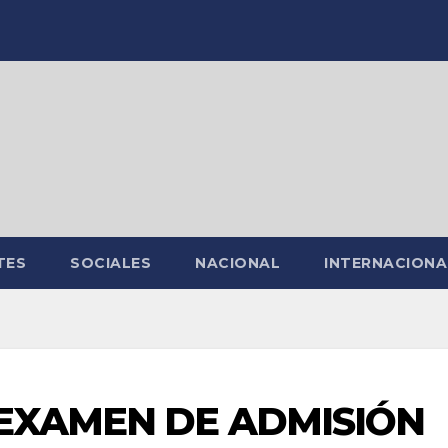
TES
SOCIALES
NACIONAL
INTERNACIONA
EXAMEN DE ADMISIÓN