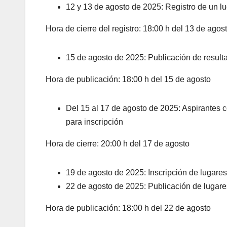
12 y 13 de agosto de 2025: Registro de un lu
Hora de cierre del registro: 18:00 h del 13 de agos
15 de agosto de 2025: Publicación de result
Hora de publicación: 18:00 h del 15 de agosto
Del 15 al 17 de agosto de 2025: Aspirantes 
para inscripción
Hora de cierre: 20:00 h del 17 de agosto
19 de agosto de 2025: Inscripción de lugares
22 de agosto de 2025: Publicación de lugar
Hora de publicación: 18:00 h del 22 de agosto