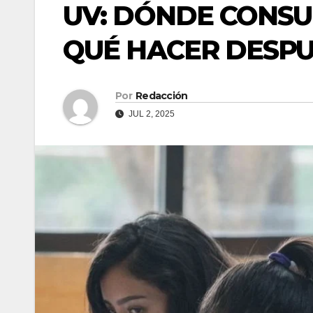
UV: DÓNDE CONSUL
QUÉ HACER DESP
Por
Redacción
JUL 2, 2025