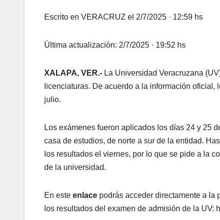
Escrito en VERACRUZ el 2/7/2025 · 12:59 hs
Última actualización: 2/7/2025 · 19:52 hs
XALAPA, VER.-
La Universidad Veracruzana (UV)
licenciaturas. De acuerdo a la información oficial,
julio.
Los exámenes fueron aplicados los días 24 y 25 d
casa de estudios, de norte a sur de la entidad. Ha
los resultados el viernes, por lo que se pide a la
de la universidad.
En este
enlace
podrás acceder directamente a la 
los resultados del examen de admisión de la UV: h