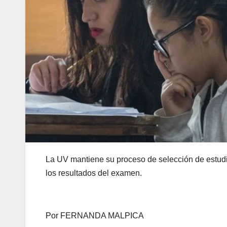
La UV mantiene su proceso de selección de estudia
los resultados del examen.
Por FERNANDA MALPICA