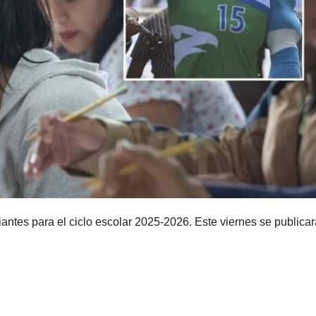
ntes para el ciclo escolar 2025-2026. Este viernes se publica