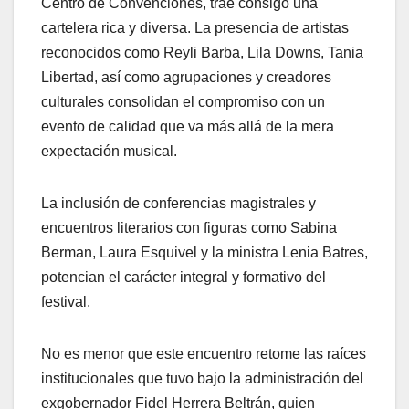
Centro de Convenciones, trae consigo una
cartelera rica y diversa. La presencia de artistas
reconocidos como Reyli Barba, Lila Downs, Tania
Libertad, así como agrupaciones y creadores
culturales consolidan el compromiso con un
evento de calidad que va más allá de la mera
expectación musical.
La inclusión de conferencias magistrales y
encuentros literarios con figuras como Sabina
Berman, Laura Esquivel y la ministra Lenia Batres,
potencian el carácter integral y formativo del
festival.
No es menor que este encuentro retome las raíces
institucionales que tuvo bajo la administración del
exgobernador Fidel Herrera Beltrán, quien