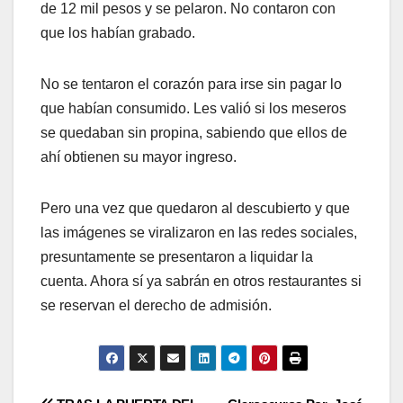
de 12 mil pesos y se pelaron. No contaron con
que los habían grabado.
No se tentaron el corazón para irse sin pagar lo
que habían consumido. Les valió si los meseros
se quedaban sin propina, sabiendo que ellos de
ahí obtienen su mayor ingreso.
Pero una vez que quedaron al descubierto y que
las imágenes se viralizaron en las redes sociales,
presuntamente se presentaron a liquidar la
cuenta. Ahora sí ya sabrán en otros restaurantes si
se reservan el derecho de admisión.