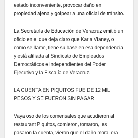
estado inconveniente, provocar daño en
propiedad ajena y golpear a una oficial de tránsito.
La Secretaría de Educación de Veracruz emitió un
oficio en el que deja claro que Karla Vianey, o
como se llame, tiene su base en esa dependencia
y está afiliada al Sindicato de Empleados
Democráticos e Independientes del Poder
Ejecutivo y la Fiscalía de Veracruz.
LA CUENTA EN PIQUITOS FUE DE 12 MIL
PESOS Y SE FUERON SIN PAGAR
Vaya oso de los comensales que acudieron al
restaurant Piquitos, comieron, tomaron, les
pasaron la cuenta, vieron que el daño moral era