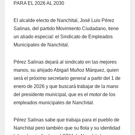
PARA EL 2026 AL 2030
El alcalde electo de Nanchital, José Luis Pérez
Salinas, del partido Movimiento Ciudadano, tiene
un aliado especial: el Sindicato de Empleados
Municipales de Nanchital.
Pérez Salinas dejará al sindicato en las mejores
manos, su ahijado Abigail Muñoz Márquez, quien
será el próximo secretario general a partir del 1 de
enero de 2026 y que buscará trabajar de la mano
del presidente municipal, que es el motor de los
empleados municipales de Nanchital.
Pérez Salinas sabe que trabaja para el pueblo de
Nanchital pero también que su flota y su identidad