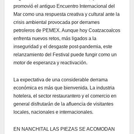
promovió el antiguo Encuentro Internacional del
Mar como una respuesta creativa y cultural ante la
crisis ambiental provocada por derrames
petroleros de PEMEX. Aunque hoy Coatzacoalcos
enfrenta nuevos retos, más ligados a la
inseguridad y el desgaste post-pandemia, este
relanzamiento del Festival puede fungir como un
motor de esperanza y reactivación.
La expectativa de una considerable derrama
económica es más que bienvenida. La industria
hotelera, el sector restaurantero y el comercio en
general disfrutarán de la afluencia de visitantes
locales, nacionales e internacionales.
EN NANCHITAL LAS PIEZAS SE ACOMODAN