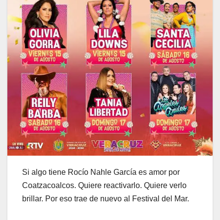
Si algo tiene Rocío Nahle García es amor por
Coatzacoalcos. Quiere reactivarlo. Quiere verlo
brillar. Por eso trae de nuevo al Festival del Mar.