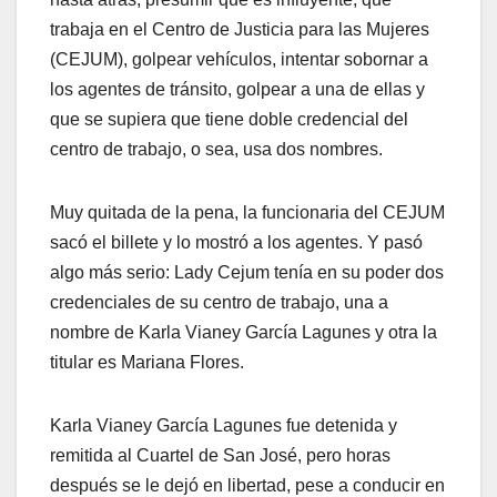
trabaja en el Centro de Justicia para las Mujeres
(CEJUM), golpear vehículos, intentar sobornar a
los agentes de tránsito, golpear a una de ellas y
que se supiera que tiene doble credencial del
centro de trabajo, o sea, usa dos nombres.
Muy quitada de la pena, la funcionaria del CEJUM
sacó el billete y lo mostró a los agentes. Y pasó
algo más serio: Lady Cejum tenía en su poder dos
credenciales de su centro de trabajo, una a
nombre de Karla Vianey García Lagunes y otra la
titular es Mariana Flores.
Karla Vianey García Lagunes fue detenida y
remitida al Cuartel de San José, pero horas
después se le dejó en libertad, pese a conducir en