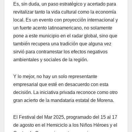
Es, sin duda, un paso estratégico y acertado para
revitalizar tanto la vida cultural como la economía
local. Es un evento con proyección internacional y
un fuerte acento latinoamericano, no solamente
pone a este municipio en el radar global, sino que
también recupera una tradición que alguna vez
sirvió para contrarrestar los efectos negativos
ambientales y sociales de la región.
Y lo mejor, no hay un solo representante
empresarial que esté en desacuerdo con esta
decisión. La iniciativa privada reconoce como otro
gran acierto de la mandataria estatal de Morena.
El Festival del Mar 2025, programado del 15 al 17
de agosto en el Hemiciclo a los Niños Héroes y el