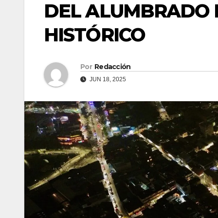
DEL ALUMBRADO P
HISTÓRICO
Por
Redacción
JUN 18, 2025