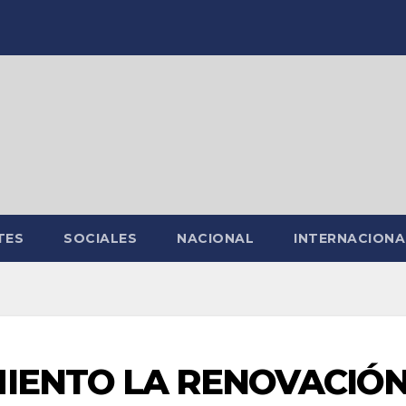
TES
SOCIALES
NACIONAL
INTERNACIONA
IENTO LA RENOVACIÓ