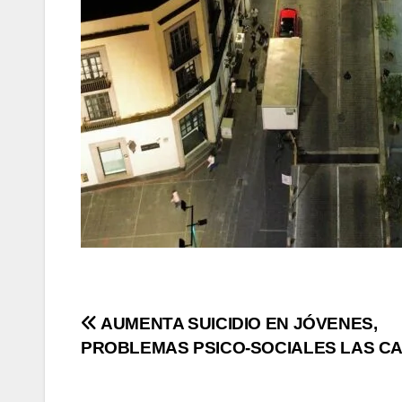
Navegación
AUMENTA SUICIDIO EN JÓVENES,
PROBLEMAS PSICO-SOCIALES LAS C
de