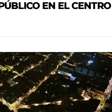
ÚBLICO EN EL CENTRO