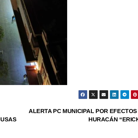
ALERTA PC MUNICIPAL POR EFECTOS
AUSAS
HURACÁN “ERIC