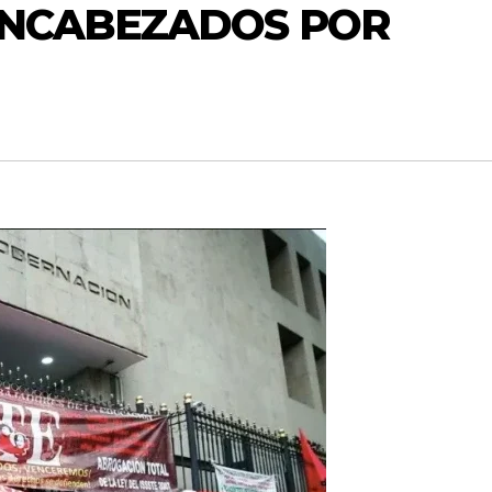
ENCABEZADOS POR