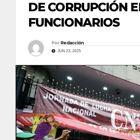
DE CORRUPCIÓN 
FUNCIONARIOS
Por
Redacción
JUN 23, 2025