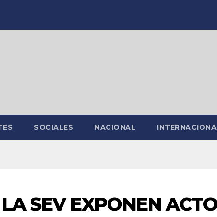
TES
SOCIALES
NACIONAL
INTERNACIONA
LA SEV EXPONEN ACTO