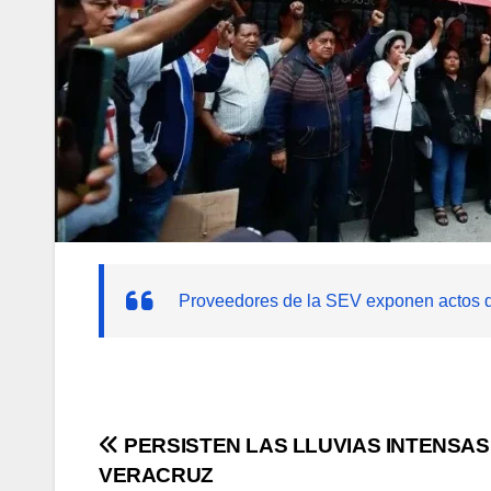
Proveedores de la SEV exponen actos d
Navegación
PERSISTEN LAS LLUVIAS INTENSAS
VERACRUZ