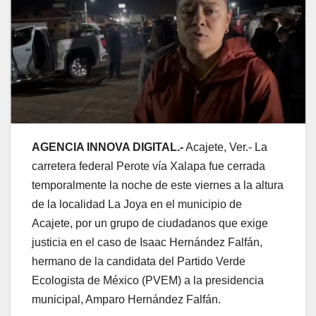
AGENCIA INNOVA DIGITAL.-
Acajete, Ver.- La
carretera federal Perote vía Xalapa fue cerrada
temporalmente la noche de este viernes a la altura
de la localidad La Joya en el municipio de
Acajete, por un grupo de ciudadanos que exige
justicia en el caso de Isaac Hernández Falfán,
hermano de la candidata del Partido Verde
Ecologista de México (PVEM) a la presidencia
municipal, Amparo Hernández Falfán.