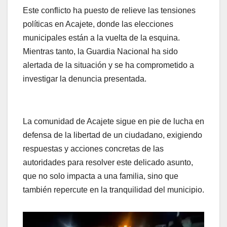
Este conflicto ha puesto de relieve las tensiones
políticas en Acajete, donde las elecciones
municipales están a la vuelta de la esquina.
Mientras tanto, la Guardia Nacional ha sido
alertada de la situación y se ha comprometido a
investigar la denuncia presentada.
La comunidad de Acajete sigue en pie de lucha en
defensa de la libertad de un ciudadano, exigiendo
respuestas y acciones concretas de las
autoridades para resolver este delicado asunto,
que no solo impacta a una familia, sino que
también repercute en la tranquilidad del municipio.