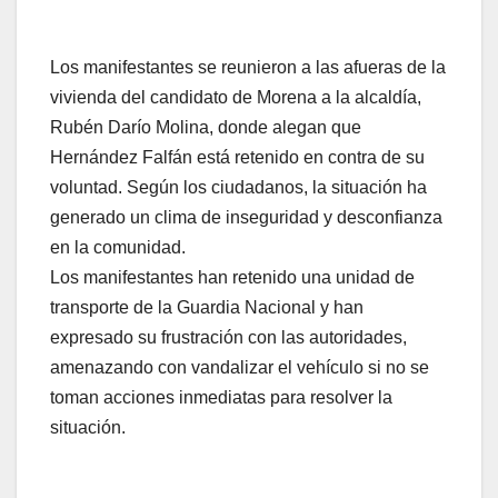
Los manifestantes se reunieron a las afueras de la
vivienda del candidato de Morena a la alcaldía,
Rubén Darío Molina, donde alegan que
Hernández Falfán está retenido en contra de su
voluntad. Según los ciudadanos, la situación ha
generado un clima de inseguridad y desconfianza
en la comunidad.
Los manifestantes han retenido una unidad de
transporte de la Guardia Nacional y han
expresado su frustración con las autoridades,
amenazando con vandalizar el vehículo si no se
toman acciones inmediatas para resolver la
situación.