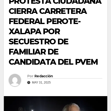
PROTESTA CIUDADANA
CIERRA CARRETERA
FEDERAL PEROTE-
XALAPA POR
SECUESTRO DE
FAMILIAR DE
CANDIDATA DEL PVEM
Por
Redacción
MAY 31, 2025