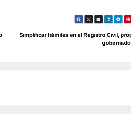
o
Simplificar trámites en el Registro Civil, pr
gobernado