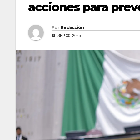
acciones para prev
Por
Redacción
SEP 30, 2025