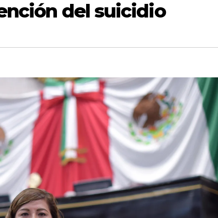
ención del suicidio