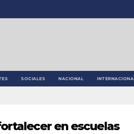
TES
SOCIALES
NACIONAL
INTERNACIONA
ortalecer en escuelas