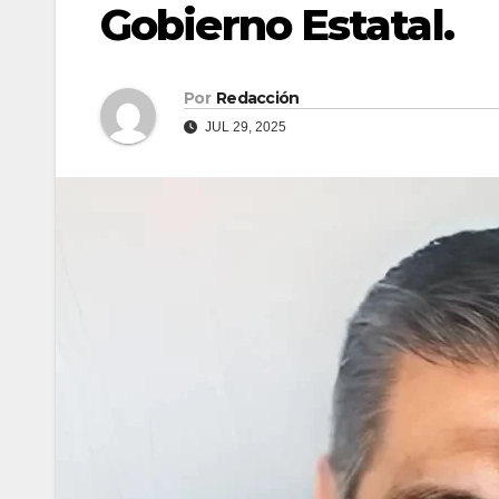
Gobierno Estatal.
Por
Redacción
JUL 29, 2025