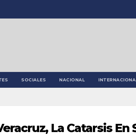
TES
SOCIALES
NACIONAL
INTERNACIONA
eracruz, La Catarsis En 