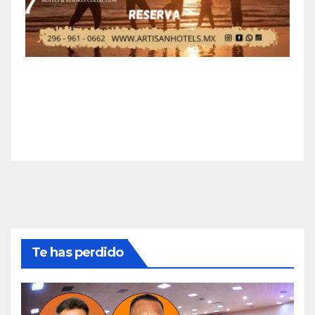
Te has perdido