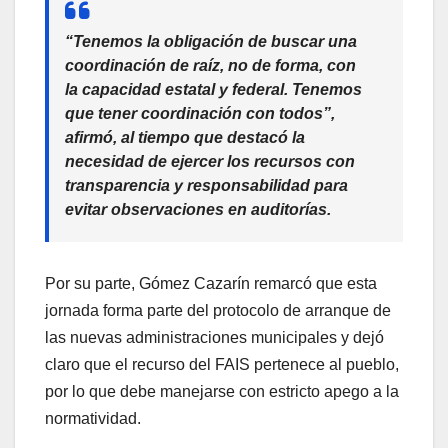
“Tenemos la obligación de buscar una
coordinación de raíz, no de forma, con
la capacidad estatal y federal. Tenemos
que tener coordinación con todos”,
afirmó, al tiempo que destacó la
necesidad de ejercer los recursos con
transparencia y responsabilidad para
evitar observaciones en auditorías.
Por su parte, Gómez Cazarín remarcó que esta
jornada forma parte del protocolo de arranque de
las nuevas administraciones municipales y dejó
claro que el recurso del FAIS pertenece al pueblo,
por lo que debe manejarse con estricto apego a la
normatividad.