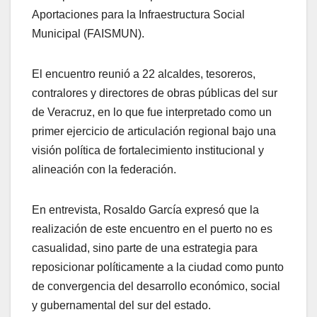
Aportaciones para la Infraestructura Social
Municipal (FAISMUN).
El encuentro reunió a 22 alcaldes, tesoreros,
contralores y directores de obras públicas del sur
de Veracruz, en lo que fue interpretado como un
primer ejercicio de articulación regional bajo una
visión política de fortalecimiento institucional y
alineación con la federación.
En entrevista, Rosaldo García expresó que la
realización de este encuentro en el puerto no es
casualidad, sino parte de una estrategia para
reposicionar políticamente a la ciudad como punto
de convergencia del desarrollo económico, social
y gubernamental del sur del estado.