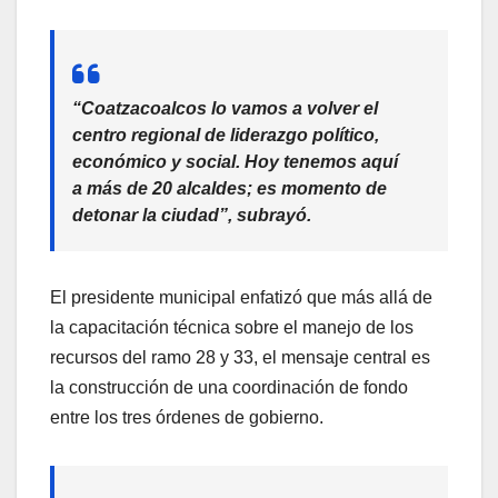
“Coatzacoalcos lo vamos a volver el
centro regional de liderazgo político,
económico y social. Hoy tenemos aquí
a más de 20 alcaldes; es momento de
detonar la ciudad”, subrayó.
El presidente municipal enfatizó que más allá de
la capacitación técnica sobre el manejo de los
recursos del ramo 28 y 33, el mensaje central es
la construcción de una coordinación de fondo
entre los tres órdenes de gobierno.