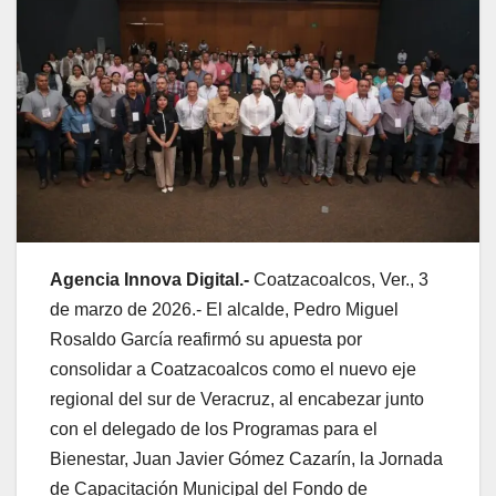
Agencia Innova Digital.-
Coatzacoalcos, Ver., 3
de marzo de 2026.- El alcalde, Pedro Miguel
Rosaldo García reafirmó su apuesta por
consolidar a Coatzacoalcos como el nuevo eje
regional del sur de Veracruz, al encabezar junto
con el delegado de los Programas para el
Bienestar, Juan Javier Gómez Cazarín, la Jornada
de Capacitación Municipal del Fondo de