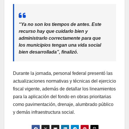
“Ya no son los tiempos de antes. Este
recurso hay que cuidarlo bien y
administrarlo correctamente para que
los municipios tengan una vida social
bien desarrollada”, finalizó.
Durante la jornada, personal federal presentó las
actualizaciones normativas y técnicas del ejercicio
fiscal vigente, además de detallar los lineamientos
para la aplicación del fondo en obras prioritarias
como pavimentación, drenaje, alumbrado público
y demás infraestructura social.