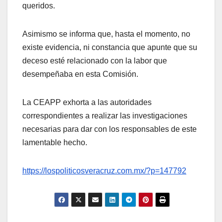
queridos.
Asimismo se informa que, hasta el momento, no
existe evidencia, ni constancia que apunte que su
deceso esté relacionado con la labor que
desempeñaba en esta Comisión.
La CEAPP exhorta a las autoridades
correspondientes a realizar las investigaciones
necesarias para dar con los responsables de este
lamentable hecho.
https://lospoliticosveracruz.com.mx/?p=147792