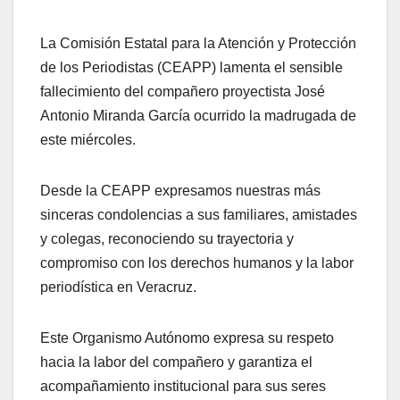
La Comisión Estatal para la Atención y Protección
de los Periodistas (CEAPP) lamenta el sensible
fallecimiento del compañero proyectista José
Antonio Miranda García ocurrido la madrugada de
este miércoles.
Desde la CEAPP expresamos nuestras más
sinceras condolencias a sus familiares, amistades
y colegas, reconociendo su trayectoria y
compromiso con los derechos humanos y la labor
periodística en Veracruz.
Este Organismo Autónomo expresa su respeto
hacia la labor del compañero y garantiza el
acompañamiento institucional para sus seres