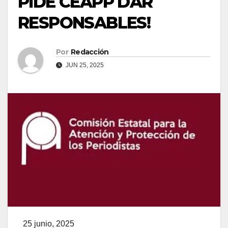
PIDE CEAPP DAR
RESPONSABLES!
Por
Redacción
JUN 25, 2025
25 junio, 2025