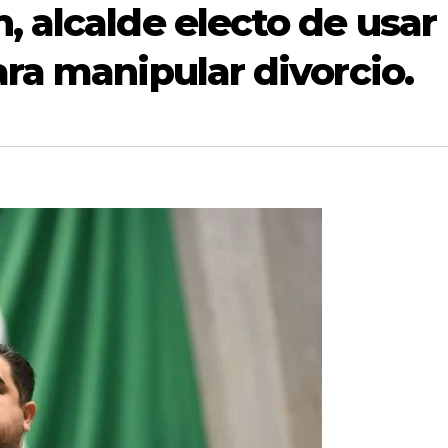
 alcalde electo de usar
ra manipular divorcio.