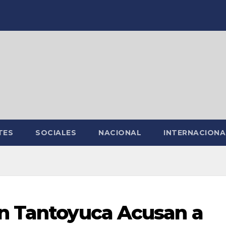
TES
SOCIALES
NACIONAL
INTERNACIONA
n Tantoyuca Acusan a