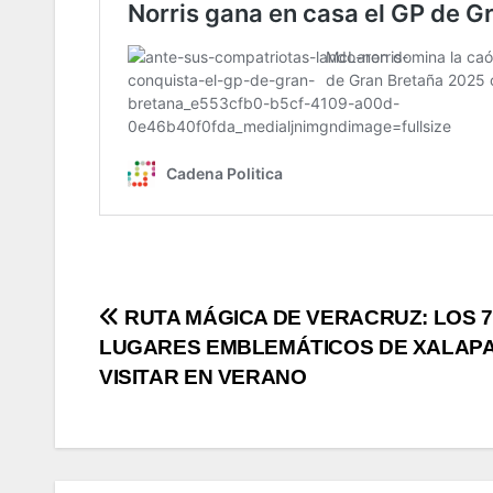
Navegación
RUTA MÁGICA DE VERACRUZ: LOS 7
LUGARES EMBLEMÁTICOS DE XALAPA
de
VISITAR EN VERANO
entradas