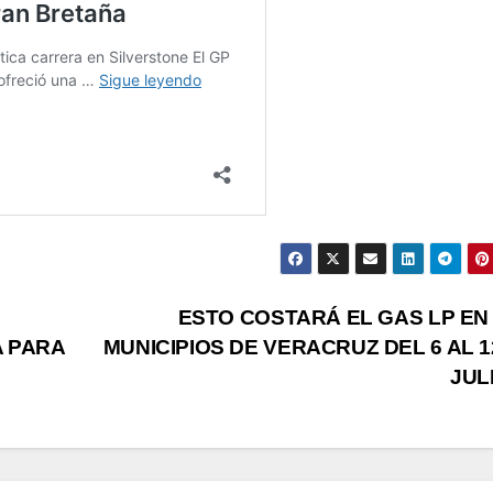
ESTO COSTARÁ EL GAS LP EN
 PARA
MUNICIPIOS DE VERACRUZ DEL 6 AL 1
JUL