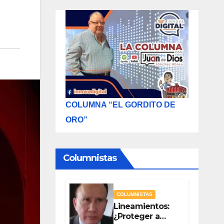
COLUMNA “EL GORDITO DE
ORO”
Columnistas
COLUMNISTAS
Lineamientos:
¿Proteger a