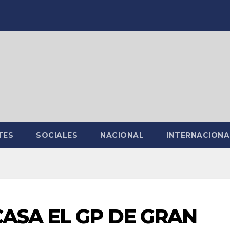
TES
SOCIALES
NACIONAL
INTERNACIONA
CASA EL GP DE GRAN