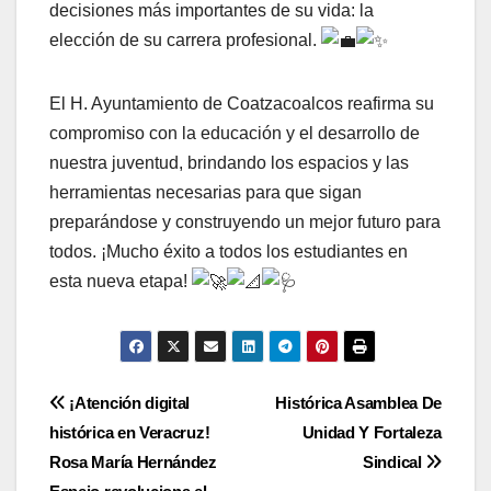
decisiones más importantes de su vida: la
elección de su carrera profesional.
El H. Ayuntamiento de Coatzacoalcos reafirma su
compromiso con la educación y el desarrollo de
nuestra juventud, brindando los espacios y las
herramientas necesarias para que sigan
preparándose y construyendo un mejor futuro para
todos. ¡Mucho éxito a todos los estudiantes en
esta nueva etapa!
Navegación
¡Atención digital
Histórica Asamblea De
histórica en Veracruz!
Unidad Y Fortaleza
de
Rosa María Hernández
Sindical