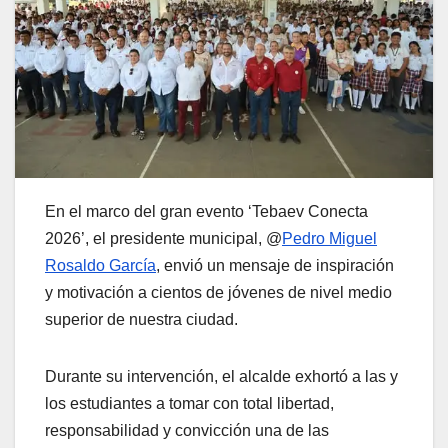
En el marco del gran evento ‘Tebaev Conecta
2026’, el presidente municipal, @
Pedro Miguel
Rosaldo García
, envió un mensaje de inspiración
y motivación a cientos de jóvenes de nivel medio
superior de nuestra ciudad.
Durante su intervención, el alcalde exhortó a las y
los estudiantes a tomar con total libertad,
responsabilidad y convicción una de las