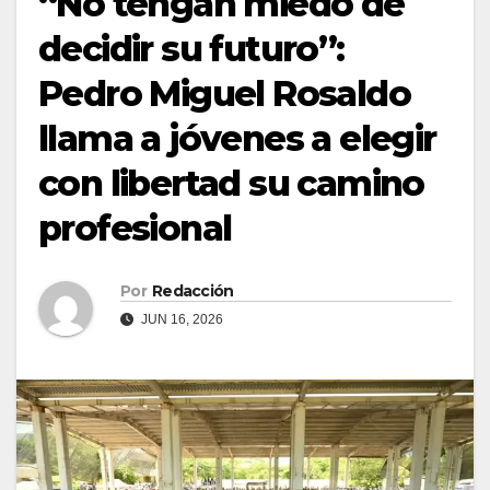
“No tengan miedo de
decidir su futuro”:
Pedro Miguel Rosaldo
llama a jóvenes a elegir
con libertad su camino
profesional
Por
Redacción
JUN 16, 2026