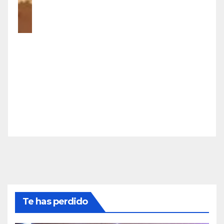
Te has perdido