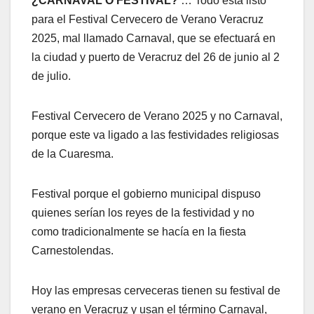
¿CARNAVAL O FESTIVAL?
… Todo está listo
para el Festival Cervecero de Verano Veracruz
2025, mal llamado Carnaval, que se efectuará en
la ciudad y puerto de Veracruz del 26 de junio al 2
de julio.
Festival Cervecero de Verano 2025 y no Carnaval,
porque este va ligado a las festividades religiosas
de la Cuaresma.
Festival porque el gobierno municipal dispuso
quienes serían los reyes de la festividad y no
como tradicionalmente se hacía en la fiesta
Carnestolendas.
Hoy las empresas cerveceras tienen su festival de
verano en Veracruz y usan el término Carnaval,