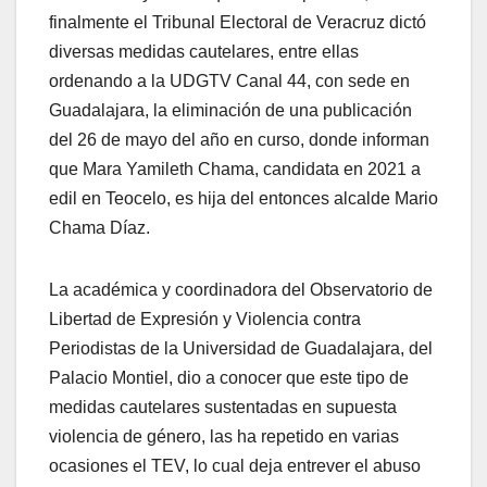
finalmente el Tribunal Electoral de Veracruz dictó
diversas medidas cautelares, entre ellas
ordenando a la UDGTV Canal 44, con sede en
Guadalajara, la eliminación de una publicación
del 26 de mayo del año en curso, donde informan
que Mara Yamileth Chama, candidata en 2021 a
edil en Teocelo, es hija del entonces alcalde Mario
Chama Díaz.
La académica y coordinadora del Observatorio de
Libertad de Expresión y Violencia contra
Periodistas de la Universidad de Guadalajara, del
Palacio Montiel, dio a conocer que este tipo de
medidas cautelares sustentadas en supuesta
violencia de género, las ha repetido en varias
ocasiones el TEV, lo cual deja entrever el abuso