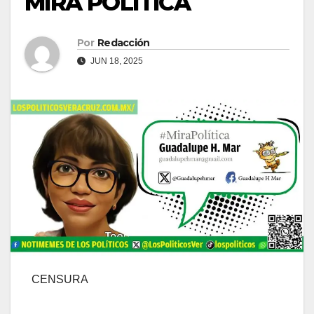
MIRA POLÍTICA
Por
Redacción
JUN 18, 2025
CENSURA