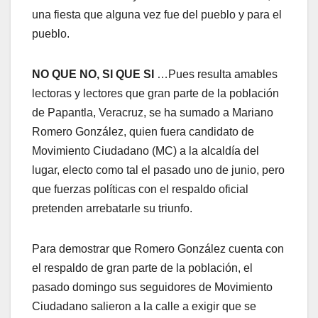
una fiesta que alguna vez fue del pueblo y para el
pueblo.
NO QUE NO, SI QUE SI
…Pues resulta amables
lectoras y lectores que gran parte de la población
de Papantla, Veracruz, se ha sumado a Mariano
Romero González, quien fuera candidato de
Movimiento Ciudadano (MC) a la alcaldía del
lugar, electo como tal el pasado uno de junio, pero
que fuerzas políticas con el respaldo oficial
pretenden arrebatarle su triunfo.
Para demostrar que Romero González cuenta con
el respaldo de gran parte de la población, el
pasado domingo sus seguidores de Movimiento
Ciudadano salieron a la calle a exigir que se