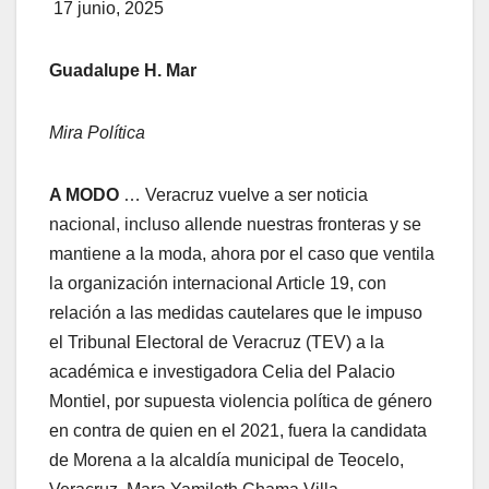
17 junio, 2025
Guadalupe H. Mar
Mira Política
A MODO
… Veracruz vuelve a ser noticia
nacional, incluso allende nuestras fronteras y se
mantiene a la moda, ahora por el caso que ventila
la organización internacional Article 19, con
relación a las medidas cautelares que le impuso
el Tribunal Electoral de Veracruz (TEV) a la
académica e investigadora Celia del Palacio
Montiel, por supuesta violencia política de género
en contra de quien en el 2021, fuera la candidata
de Morena a la alcaldía municipal de Teocelo,