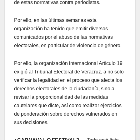
de estas normativas contra periodistas.
Por ello, en las últimas semanas esta
organización ha tenido que emitir diversos
comunicados por el abuso de las normativas
electorales, en particular de violencia de género.
Por ello, la organización internacional Artículo 19
exigió al Tribunal Electoral de Veracruz, a no solo
verificar la legalidad en el proceso que afecta los
derechos electorales de la ciudadanía, sino a
revisar la proporcionalidad de las medidas
cautelares que dicte, así como realizar ejercicios
de ponderación sobre derechos vulnerados en
sus decisiones.