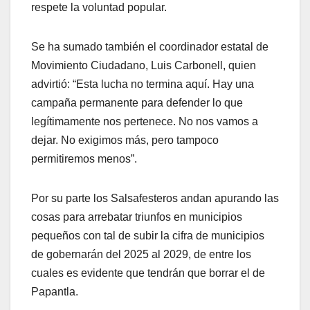
respete la voluntad popular.
Se ha sumado también el coordinador estatal de
Movimiento Ciudadano, Luis Carbonell, quien
advirtió: “Esta lucha no termina aquí. Hay una
campaña permanente para defender lo que
legítimamente nos pertenece. No nos vamos a
dejar. No exigimos más, pero tampoco
permitiremos menos”.
Por su parte los Salsafesteros andan apurando las
cosas para arrebatar triunfos en municipios
pequeños con tal de subir la cifra de municipios
de gobernarán del 2025 al 2029, de entre los
cuales es evidente que tendrán que borrar el de
Papantla.