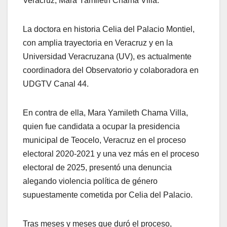
Veracruz, Mara Yamileth Chama Villa.
La doctora en historia Celia del Palacio Montiel,
con amplia trayectoria en Veracruz y en la
Universidad Veracruzana (UV), es actualmente
coordinadora del Observatorio y colaboradora en
UDGTV Canal 44.
En contra de ella, Mara Yamileth Chama Villa,
quien fue candidata a ocupar la presidencia
municipal de Teocelo, Veracruz en el proceso
electoral 2020-2021 y una vez más en el proceso
electoral de 2025, presentó una denuncia
alegando violencia política de género
supuestamente cometida por Celia del Palacio.
Tras meses y meses que duró el proceso,