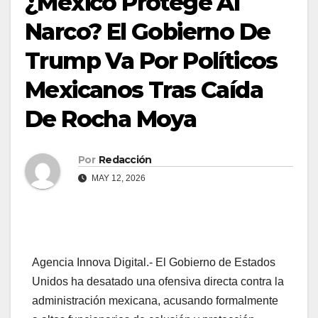
¿México Protege Al
Narco? El Gobierno De
Trump Va Por Políticos
Mexicanos Tras Caída
De Rocha Moya
Por
Redacción
MAY 12, 2026
Agencia Innova Digital.- El Gobierno de Estados
Unidos ha desatado una ofensiva directa contra la
administración mexicana, acusando formalmente