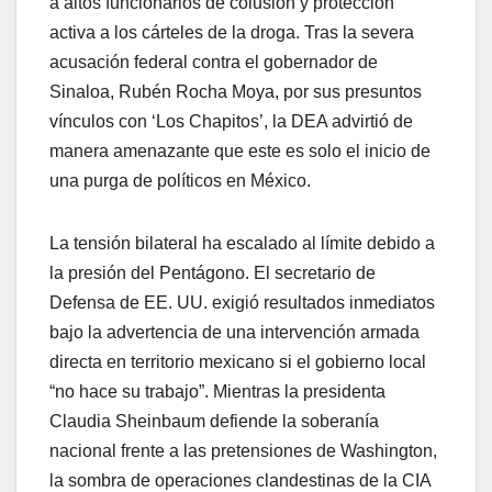
a altos funcionarios de colusión y protección
activa a los cárteles de la droga. Tras la severa
acusación federal contra el gobernador de
Sinaloa, Rubén Rocha Moya, por sus presuntos
vínculos con ‘Los Chapitos’, la DEA advirtió de
manera amenazante que este es solo el inicio de
una purga de políticos en México.
La tensión bilateral ha escalado al límite debido a
la presión del Pentágono. El secretario de
Defensa de EE. UU. exigió resultados inmediatos
bajo la advertencia de una intervención armada
directa en territorio mexicano si el gobierno local
“no hace su trabajo”. Mientras la presidenta
Claudia Sheinbaum defiende la soberanía
nacional frente a las pretensiones de Washington,
la sombra de operaciones clandestinas de la CIA