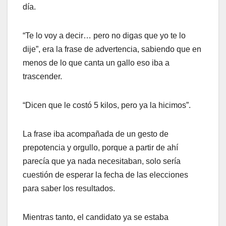
día.
“Te lo voy a decir… pero no digas que yo te lo
dije”, era la frase de advertencia, sabiendo que en
menos de lo que canta un gallo eso iba a
trascender.
“Dicen que le costó 5 kilos, pero ya la hicimos”.
La frase iba acompañada de un gesto de
prepotencia y orgullo, porque a partir de ahí
parecía que ya nada necesitaban, solo sería
cuestión de esperar la fecha de las elecciones
para saber los resultados.
Mientras tanto, el candidato ya se estaba