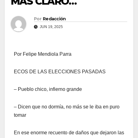
MÁS CLARO…
Por
Redacción
JUN 19, 2025
Por Felipe Mendiola Parra
ECOS DE LAS ELECCIONES PASADAS
– Pueblo chico, infierno grande
– Dicen que no dormía, no más se le iba en puro
tomar
En ese enorme recuento de daños que dejaron las