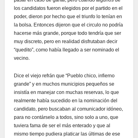
los candidatos fueron elegidos por el partido en el
poder, dieron por hecho que el triunfo lo tenían en
la bolsa. Entonces dijeron que el circulo no podría
hacerse más grande, porque todo tendría que ser
muy discreto, pero en realidad disfrutaban decir
“quedito”, como había llegado a ser nominado el
vecino.
Dice el viejo refrán que “Pueblo chico, infierno
grande” y en muchos municipios pequeños se
insistía en manejar con muchas reservas, lo que
realmente había sucedido en la nominación del
candidato, pero buscaban al comunicador idóneo,
para no contárselo a todos, sino solo a uno, que
tuviera fama de ser el más enterado y que al
mismo tiempo pudiera platicar las últimas de ese