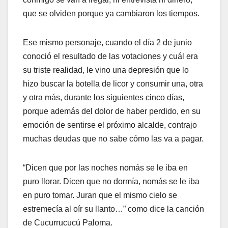
que se olviden porque ya cambiaron los tiempos.
Ese mismo personaje, cuando el día 2 de junio
conoció el resultado de las votaciones y cuál era
su triste realidad, le vino una depresión que lo
hizo buscar la botella de licor y consumir una, otra
y otra más, durante los siguientes cinco días,
porque además del dolor de haber perdido, en su
emoción de sentirse el próximo alcalde, contrajo
muchas deudas que no sabe cómo las va a pagar.
“Dicen que por las noches nomás se le iba en
puro llorar. Dicen que no dormía, nomás se le iba
en puro tomar. Juran que el mismo cielo se
estremecía al oír su llanto…” como dice la canción
de Cucurrucucú Paloma.