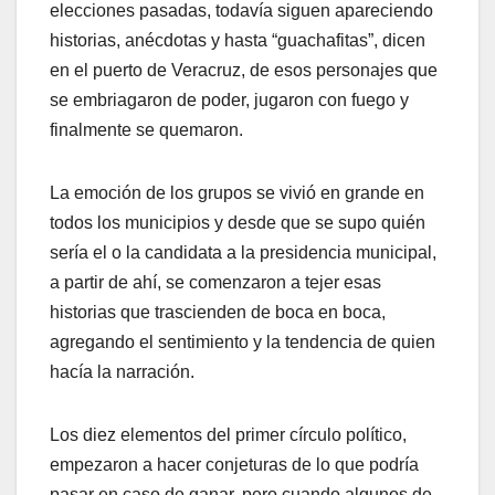
elecciones pasadas, todavía siguen apareciendo
historias, anécdotas y hasta “guachafitas”, dicen
en el puerto de Veracruz, de esos personajes que
se embriagaron de poder, jugaron con fuego y
finalmente se quemaron.
La emoción de los grupos se vivió en grande en
todos los municipios y desde que se supo quién
sería el o la candidata a la presidencia municipal,
a partir de ahí, se comenzaron a tejer esas
historias que trascienden de boca en boca,
agregando el sentimiento y la tendencia de quien
hacía la narración.
Los diez elementos del primer círculo político,
empezaron a hacer conjeturas de lo que podría
pasar en caso de ganar, pero cuando algunos de