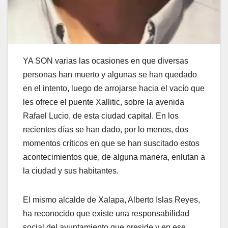
YA SON varias las ocasiones en que diversas
personas han muerto y algunas se han quedado
en el intento, luego de arrojarse hacia el vacío que
les ofrece el puente Xallitic, sobre la avenida
Rafael Lucio, de esta ciudad capital. En los
recientes días se han dado, por lo menos, dos
momentos críticos en que se han suscitado estos
acontecimientos que, de alguna manera, enlutan a
la ciudad y sus habitantes.
El mismo alcalde de Xalapa, Alberto Islas Reyes,
ha reconocido que existe una responsabilidad
social del ayuntamiento que preside y en ese