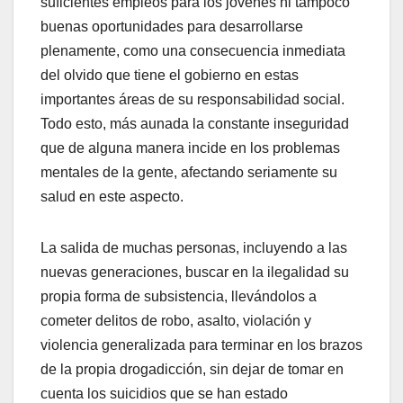
suficientes empleos para los jóvenes ni tampoco
buenas oportunidades para desarrollarse
plenamente, como una consecuencia inmediata
del olvido que tiene el gobierno en estas
importantes áreas de su responsabilidad social.
Todo esto, más aunada la constante inseguridad
que de alguna manera incide en los problemas
mentales de la gente, afectando seriamente su
salud en este aspecto.
La salida de muchas personas, incluyendo a las
nuevas generaciones, buscar en la ilegalidad su
propia forma de subsistencia, llevándolos a
cometer delitos de robo, asalto, violación y
violencia generalizada para terminar en los brazos
de la propia drogadicción, sin dejar de tomar en
cuenta los suicidios que se han estado