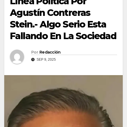
Línea Política Por
Agustín Contreras
Stein.- Algo Serio Esta
Fallando En La Sociedad
Por
Redacción
SEP 9, 2025