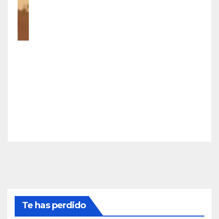
Te has perdido