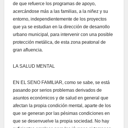
de que refuerce los programas de apoyo,
acercándose más a las familias, a la niñez y su
entorno, independientemente de los proyectos
que ya se estudian en la dirección de desarrollo
urbano municipal, para intervenir con una posible
protección metálica, de esta zona peatonal de
gran afluencia.
LA SALUD MENTAL
EN EL SENO FAMILIAR, como se sabe, se está
pasando por serios problemas derivados de
asuntos económicos y de salud en general que
afectan la propia condición mental, aparte de los
que se generan por las pésimas condiciones en
que se desenvuelve la propia sociedad. No hay