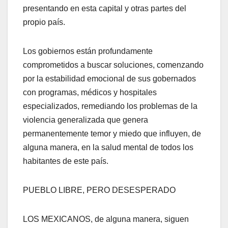
presentando en esta capital y otras partes del
propio país.
Los gobiernos están profundamente
comprometidos a buscar soluciones, comenzando
por la estabilidad emocional de sus gobernados
con programas, médicos y hospitales
especializados, remediando los problemas de la
violencia generalizada que genera
permanentemente temor y miedo que influyen, de
alguna manera, en la salud mental de todos los
habitantes de este país.
PUEBLO LIBRE, PERO DESESPERADO
LOS MEXICANOS, de alguna manera, siguen