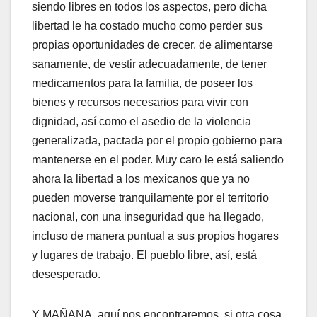
siendo libres en todos los aspectos, pero dicha
libertad le ha costado mucho como perder sus
propias oportunidades de crecer, de alimentarse
sanamente, de vestir adecuadamente, de tener
medicamentos para la familia, de poseer los
bienes y recursos necesarios para vivir con
dignidad, así como el asedio de la violencia
generalizada, pactada por el propio gobierno para
mantenerse en el poder. Muy caro le está saliendo
ahora la libertad a los mexicanos que ya no
pueden moverse tranquilamente por el territorio
nacional, con una inseguridad que ha llegado,
incluso de manera puntual a sus propios hogares
y lugares de trabajo. El pueblo libre, así, está
desesperado.
Y MAÑANA, aquí nos encontraremos, si otra cosa