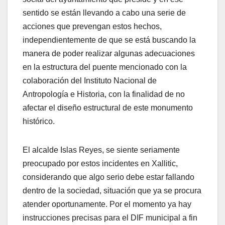
sentido se están llevando a cabo una serie de
acciones que prevengan estos hechos,
independientemente de que se está buscando la
manera de poder realizar algunas adecuaciones
en la estructura del puente mencionado con la
colaboración del Instituto Nacional de
Antropología e Historia, con la finalidad de no
afectar el diseño estructural de este monumento
histórico.
El alcalde Islas Reyes, se siente seriamente
preocupado por estos incidentes en Xallitic,
considerando que algo serio debe estar fallando
dentro de la sociedad, situación que ya se procura
atender oportunamente. Por el momento ya hay
instrucciones precisas para el DIF municipal a fin