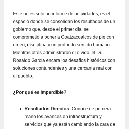
Este no es solo un informe de actividades; es el
espacio donde se consolidan los resultados de un
gobierno que, desde el primer día, se
comprometió a poner a Coatzacoalcos de pie con
orden, disciplina y un profundo sentido humano.
Mientras otros administraron el olvido, el Dr.
Rosaldo García encara los desafíos históricos con
soluciones contundentes y una cercanía real con
el pueblo.
¿Por qué es imperdible?
Resultados Directos:
Conoce de primera
mano los avances en infraestructura y
servicios que ya están cambiando la cara de