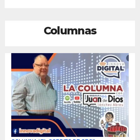
Columnas