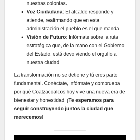
nuestras colonias.
Voz Ciudadana:
El alcalde responde y
atiende, reafirmando que en esta
administración el pueblo es el que manda.
Visión de Futuro:
Infórmate sobre la ruta
estratégica que, de la mano con el Gobierno
del Estado, está devolviendo el orgullo a
nuestra ciudad.
La transformación no se detiene y tú eres parte
fundamental. Conéctate, infórmate y comprueba
por qué Coatzacoalcos hoy vive una nueva era de
bienestar y honestidad.
¡Te esperamos para
seguir construyendo juntos la ciudad que
merecemos!