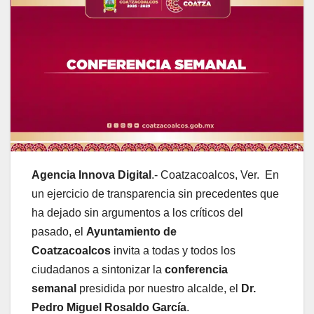
Agencia Innova Digital
.- Coatzacoalcos, Ver. En
un ejercicio de transparencia sin precedentes que
ha dejado sin argumentos a los críticos del
pasado, el
Ayuntamiento de
Coatzacoalcos
invita a todas y todos los
ciudadanos a sintonizar la
conferencia
semanal
presidida por nuestro alcalde, el
Dr.
Pedro Miguel Rosaldo García
.