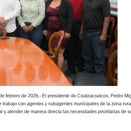
 de febrero de 2026.- El presidente de Coatzacoalcos, Pedro Mi
 trabajo con agentes y subagentes municipales de la zona rura
nal y atender de manera directa las necesidades prioritarias de s