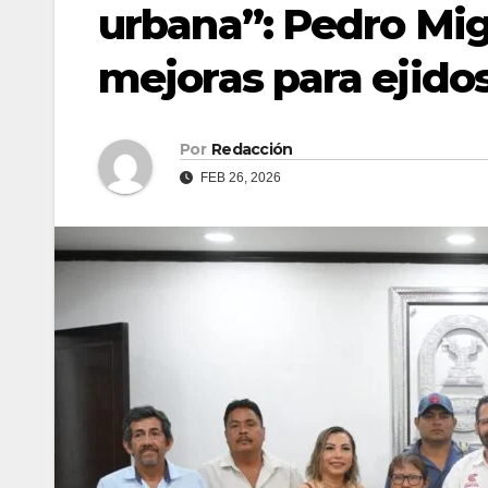
urbana”: Pedro Mig
mejoras para ejido
Por
Redacción
FEB 26, 2026