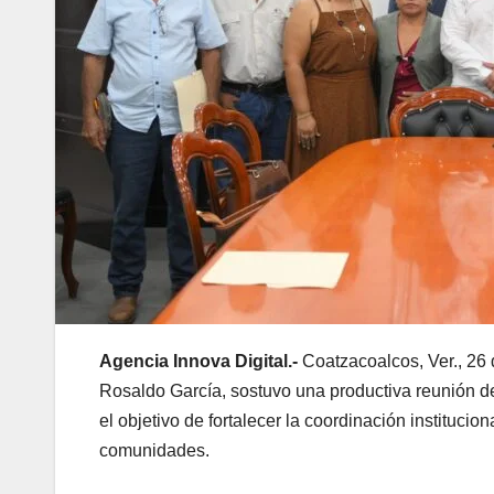
Agencia Innova Digital.-
Coatzacoalcos, Ver., 26
Rosaldo García, sostuvo una productiva reunión de
el objetivo de fortalecer la coordinación institucio
comunidades.