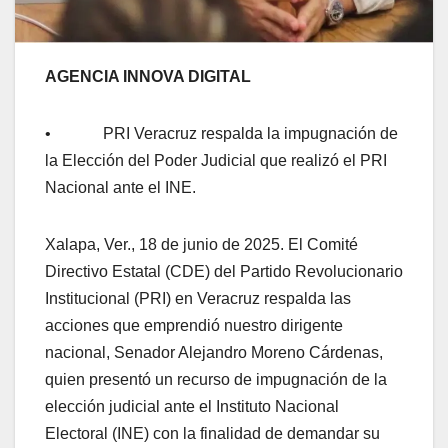
AGENCIA INNOVA DIGITAL
• PRI Veracruz respalda la impugnación de
la Elección del Poder Judicial que realizó el PRI
Nacional ante el INE.
Xalapa, Ver., 18 de junio de 2025. El Comité
Directivo Estatal (CDE) del Partido Revolucionario
Institucional (PRI) en Veracruz respalda las
acciones que emprendió nuestro dirigente
nacional, Senador Alejandro Moreno Cárdenas,
quien presentó un recurso de impugnación de la
elección judicial ante el Instituto Nacional
Electoral (INE) con la finalidad de demandar su