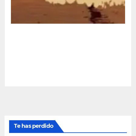
Te has perdido