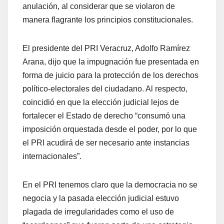
anulación, al considerar que se violaron de
manera flagrante los principios constitucionales.
El presidente del PRI Veracruz, Adolfo Ramírez
Arana, dijo que la impugnación fue presentada en
forma de juicio para la protección de los derechos
político-electorales del ciudadano. Al respecto,
coincidió en que la elección judicial lejos de
fortalecer el Estado de derecho “consumó una
imposición orquestada desde el poder, por lo que
el PRI acudirá de ser necesario ante instancias
internacionales”.
En el PRI tenemos claro que la democracia no se
negocia y la pasada elección judicial estuvo
plagada de irregularidades como el uso de