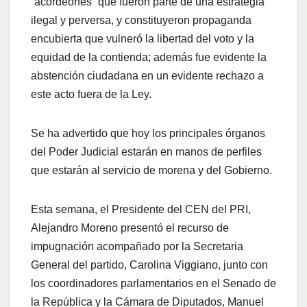
“acordeones” que fueron parte de una estrategia
ilegal y perversa, y constituyeron propaganda
encubierta que vulneró la libertad del voto y la
equidad de la contienda; además fue evidente la
abstención ciudadana en un evidente rechazo a
este acto fuera de la Ley.
Se ha advertido que hoy los principales órganos
del Poder Judicial estarán en manos de perfiles
que estarán al servicio de morena y del Gobierno.
Esta semana, el Presidente del CEN del PRI,
Alejandro Moreno presentó el recurso de
impugnación acompañado por la Secretaria
General del partido, Carolina Viggiano, junto con
los coordinadores parlamentarios en el Senado de
la República y la Cámara de Diputados, Manuel