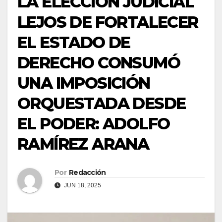
LA ELECCIÓN JUDICIAL
LEJOS DE FORTALECER
EL ESTADO DE
DERECHO CONSUMÓ
UNA IMPOSICIÓN
ORQUESTADA DESDE
EL PODER: ADOLFO
RAMÍREZ ARANA
Por
Redacción
JUN 18, 2025