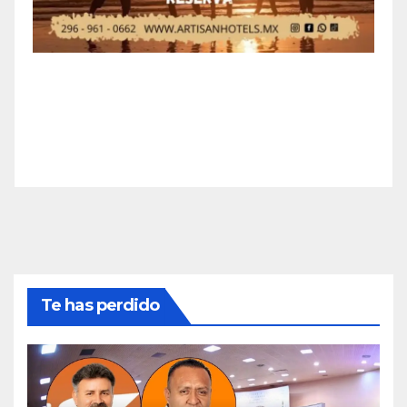
Te has perdido