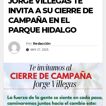
JORGE VILLEGAS TE
INVITA A SU CIERRE DE
CAMPAÑA EN EL
PARQUE HIDALGO
Por
Redacción
MAY 27, 2025