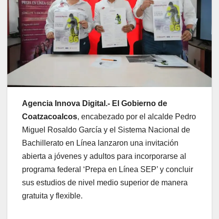
Agencia Innova Digital.- El Gobierno de
Coatzacoalcos
, encabezado por el alcalde Pedro
Miguel Rosaldo García y el Sistema Nacional de
Bachillerato en Línea lanzaron una invitación
abierta a jóvenes y adultos para incorporarse al
programa federal ‘Prepa en Línea SEP’ y concluir
sus estudios de nivel medio superior de manera
gratuita y flexible.