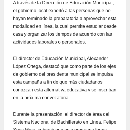
A través de la Dirección de Educación Municipal,
el gobierno local exhortó a las personas que no
hayan terminado la preparatoria a aprovechar esta
modalidad en línea, la cual permite estudiar desde
casa y organizar los tiempos de acuerdo con las
actividades laborales o personales.
El director de Educación Municipal, Alexander
López Ortega, destacó que como parte de los ejes
de gobierno del presidente municipal se impulsa
esta campaña a fin de que más ciudadanos
conozcan esta alternativa educativa y se inscriban
en la próxima convocatoria.
Durante la presentación, el director de área del
Sistema Nacional de Bachillerato en Línea, Felipe
Sosa Mora, subrayó que este programa forma