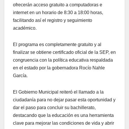
ofrecerán acceso gratuito a computadoras e
internet en un horario de 8:30 a 18:00 horas,
facilitando así el registro y seguimiento
académico.
El programa es completamente gratuito y al
finalizar se obtiene certificado oficial de la SEP, en
congruencia con la política educativa respaldada
en el estado por la gobernadora Rocío Nahle
García.
El Gobierno Municipal reiteró el llamado a la
ciudadanía para no dejar pasar esta oportunidad y
dar el paso para concluir su bachillerato,
destacando que la educación es una herramienta
clave para mejorar las condiciones de vida y abrir