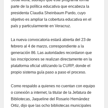
parte de la política educativa que encabeza la
presidenta Claudia Sheinbaum Pardo, cuyo
objetivo es ampliar la cobertura educativa en el
país y particularmente en Veracruz.
La nueva convocatoria estará abierta del 23 de
febrero al 4 de marzo, correspondiente a la
generación 86. Las autoridades recordaron que
las inscripciones se realizan directamente en la
plataforma oficial utilizando la CURP, donde el
propio sistema guía paso a paso el proceso.
Como respaldo a quienes no cuentan con equipo
o conexión a internet, la titular de la Jefatura de
Bibliotecas, Jaqueline del Rosario Hernández
Ortiz, dijo que las ocho bibliotecas municipales