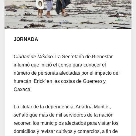
JORNADA
Ciudad de México.
La Secretaría de Bienestar
informó que inició el censo para conocer el
número de personas afectadas por el impacto del
huracán ‘Erick’ en las costas de Guerrero y
Oaxaca.
La titular de la dependencia, Ariadna Montiel,
señaló que más de mil servidores de la nación
recorren los municipios afectados para visitar los
domicilios y revisar cultivos y comercios, a fin de