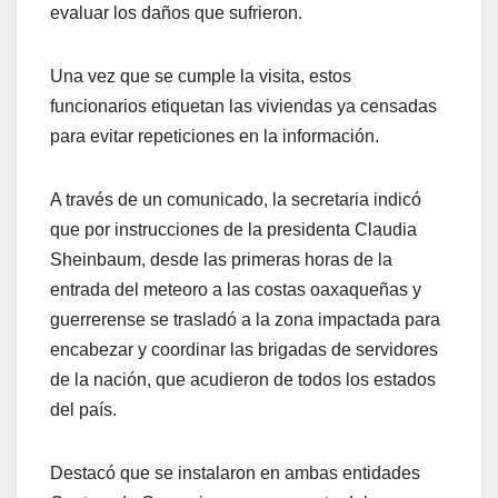
evaluar los daños que sufrieron.
Una vez que se cumple la visita, estos
funcionarios etiquetan las viviendas ya censadas
para evitar repeticiones en la información.
A través de un comunicado, la secretaria indicó
que por instrucciones de la presidenta Claudia
Sheinbaum, desde las primeras horas de la
entrada del meteoro a las costas oaxaqueñas y
guerrerense se trasladó a la zona impactada para
encabezar y coordinar las brigadas de servidores
de la nación, que acudieron de todos los estados
del país.
Destacó que se instalaron en ambas entidades