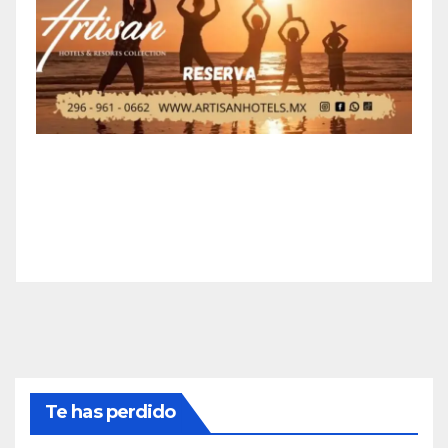
Te has perdido