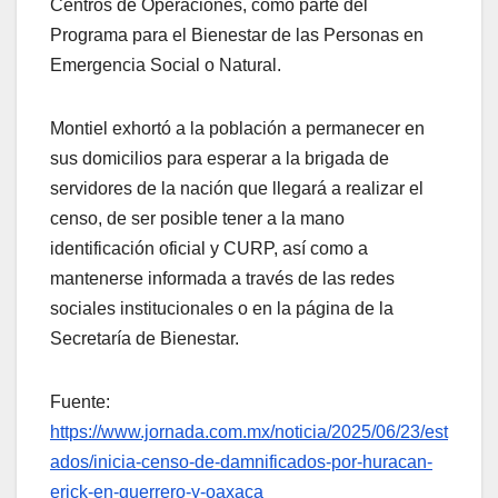
Centros de Operaciones, como parte del
Programa para el Bienestar de las Personas en
Emergencia Social o Natural.
Montiel exhortó a la población a permanecer en
sus domicilios para esperar a la brigada de
servidores de la nación que llegará a realizar el
censo, de ser posible tener a la mano
identificación oficial y CURP, así como a
mantenerse informada a través de las redes
sociales institucionales o en la página de la
Secretaría de Bienestar.
Fuente:
https://www.jornada.com.mx/noticia/2025/06/23/est
ados/inicia-censo-de-damnificados-por-huracan-
erick-en-guerrero-y-oaxaca