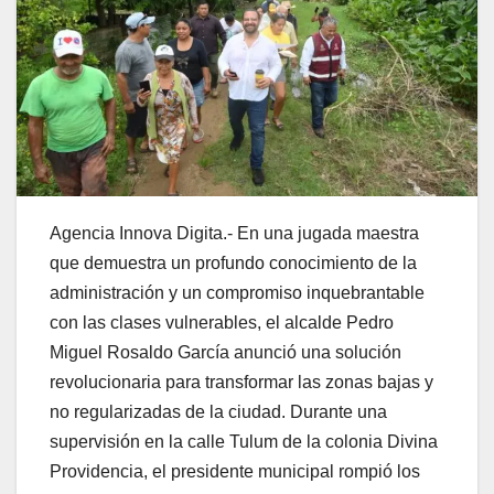
Agencia Innova Digita.- En una jugada maestra
que demuestra un profundo conocimiento de la
administración y un compromiso inquebrantable
con las clases vulnerables, el alcalde Pedro
Miguel Rosaldo García anunció una solución
revolucionaria para transformar las zonas bajas y
no regularizadas de la ciudad. Durante una
supervisión en la calle Tulum de la colonia Divina
Providencia, el presidente municipal rompió los