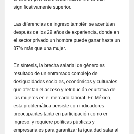
significativamente superior.
Las diferencias de ingreso también se acentúan
después de los 29 años de experiencia, donde en
el sector privado un hombre puede ganar hasta un
87% más que una mujer.
En síntesis, la brecha salarial de género es
resultado de un entramado complejo de
desigualdades sociales, económicas y culturales
que afectan el acceso y retribución equitativa de
las mujeres en el mercado laboral. En México,
esta problemática persiste con indicadores
preocupantes tanto en participación como en
ingreso, y requiere políticas públicas y
empresariales para garantizar la igualdad salarial