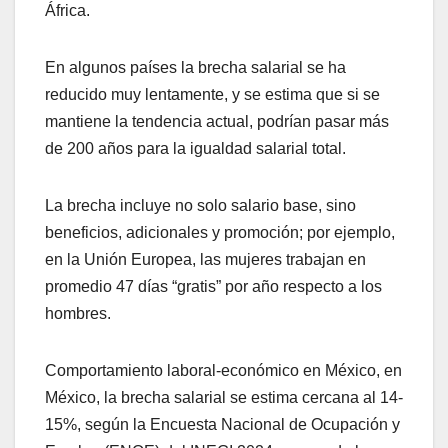
África.
En algunos países la brecha salarial se ha
reducido muy lentamente, y se estima que si se
mantiene la tendencia actual, podrían pasar más
de 200 años para la igualdad salarial total.
La brecha incluye no solo salario base, sino
beneficios, adicionales y promoción; por ejemplo,
en la Unión Europea, las mujeres trabajan en
promedio 47 días “gratis” por año respecto a los
hombres.
Comportamiento laboral-económico en México, en
México, la brecha salarial se estima cercana al 14-
15%, según la Encuesta Nacional de Ocupación y