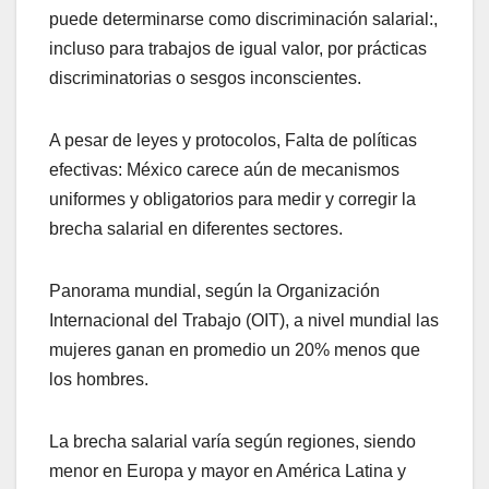
puede determinarse como discriminación salarial:,
incluso para trabajos de igual valor, por prácticas
discriminatorias o sesgos inconscientes.
A pesar de leyes y protocolos, Falta de políticas
efectivas: México carece aún de mecanismos
uniformes y obligatorios para medir y corregir la
brecha salarial en diferentes sectores.
Panorama mundial, según la Organización
Internacional del Trabajo (OIT), a nivel mundial las
mujeres ganan en promedio un 20% menos que
los hombres.
La brecha salarial varía según regiones, siendo
menor en Europa y mayor en América Latina y