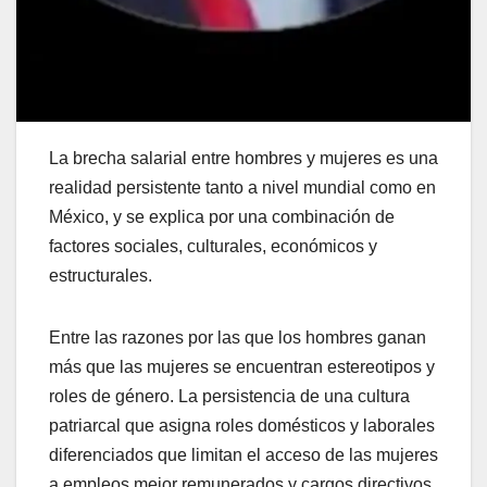
La brecha salarial entre hombres y mujeres es una
realidad persistente tanto a nivel mundial como en
México, y se explica por una combinación de
factores sociales, culturales, económicos y
estructurales.
Entre las razones por las que los hombres ganan
más que las mujeres se encuentran estereotipos y
roles de género. La persistencia de una cultura
patriarcal que asigna roles domésticos y laborales
diferenciados que limitan el acceso de las mujeres
a empleos mejor remunerados y cargos directivos.