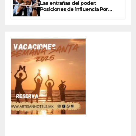
Las entrañas del poder:
Posiciones de influencia Por
Olegario Roldan