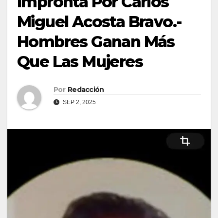
Impronta Por Carlos
Miguel Acosta Bravo.-
Hombres Ganan Más
Que Las Mujeres
Por
Redacción
SEP 2, 2025