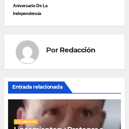
Aniversario De La
Independencia
Por
Redacción
Entrada relacionada
COLUMNISTAS