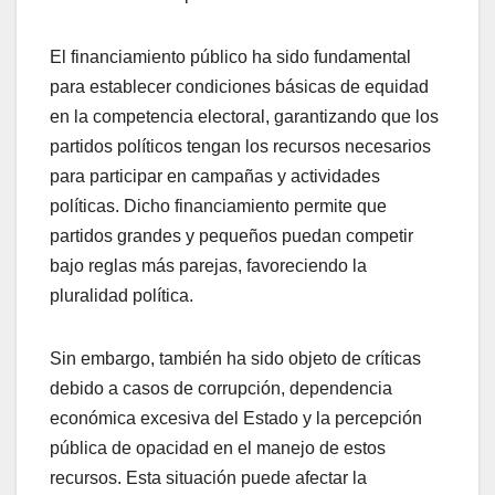
El financiamiento público ha sido fundamental
para establecer condiciones básicas de equidad
en la competencia electoral, garantizando que los
partidos políticos tengan los recursos necesarios
para participar en campañas y actividades
políticas. Dicho financiamiento permite que
partidos grandes y pequeños puedan competir
bajo reglas más parejas, favoreciendo la
pluralidad política.
Sin embargo, también ha sido objeto de críticas
debido a casos de corrupción, dependencia
económica excesiva del Estado y la percepción
pública de opacidad en el manejo de estos
recursos. Esta situación puede afectar la