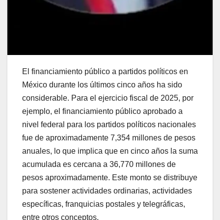
El financiamiento público a partidos políticos en
México durante los últimos cinco años ha sido
considerable. Para el ejercicio fiscal de 2025, por
ejemplo, el financiamiento público aprobado a
nivel federal para los partidos políticos nacionales
fue de aproximadamente 7,354 millones de pesos
anuales, lo que implica que en cinco años la suma
acumulada es cercana a 36,770 millones de
pesos aproximadamente. Este monto se distribuye
para sostener actividades ordinarias, actividades
específicas, franquicias postales y telegráficas,
entre otros conceptos.