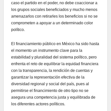
caso el partido en el poder, no debe coaccionar a
los grupos sociales beneficiados y mucho menos
amenazarlos con retirarles los beneficios si no se
comprometen a apoyar a un determinado color
político.
El financiamiento público en México ha sido hasta
el momento un instrumento clave para la
estabilidad y pluralidad del sistema político, pero
enfrenta el reto de equilibrar la equidad financiera
con la transparencia, la rendición de cuentas y
garantizar la representación efectiva de la
diversidad regional y social del país, pues al
permitirse el financimiento de otro tipo no se
asegura una competencia justa y equilibrada de
los diferentes actores políticos.