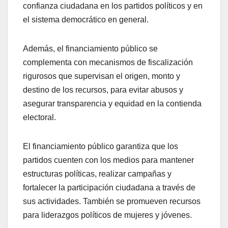
confianza ciudadana en los partidos políticos y en
el sistema democrático en general.
Además, el financiamiento público se
complementa con mecanismos de fiscalización
rigurosos que supervisan el origen, monto y
destino de los recursos, para evitar abusos y
asegurar transparencia y equidad en la contienda
electoral.
El financiamiento público garantiza que los
partidos cuenten con los medios para mantener
estructuras políticas, realizar campañas y
fortalecer la participación ciudadana a través de
sus actividades. También se promueven recursos
para liderazgos políticos de mujeres y jóvenes.