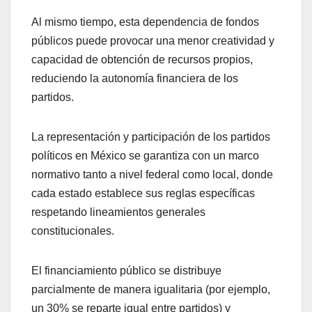
Al mismo tiempo, esta dependencia de fondos
públicos puede provocar una menor creatividad y
capacidad de obtención de recursos propios,
reduciendo la autonomía financiera de los
partidos.
La representación y participación de los partidos
políticos en México se garantiza con un marco
normativo tanto a nivel federal como local, donde
cada estado establece sus reglas específicas
respetando lineamientos generales
constitucionales.
El financiamiento público se distribuye
parcialmente de manera igualitaria (por ejemplo,
un 30% se reparte igual entre partidos) y