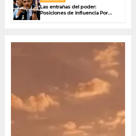
Las entrañas del poder:
Posiciones de influencia Por
Olegario Roldan