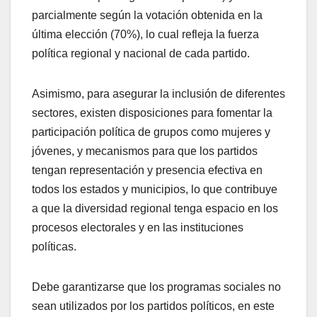
parcialmente según la votación obtenida en la
última elección (70%), lo cual refleja la fuerza
política regional y nacional de cada partido.
Asimismo, para asegurar la inclusión de diferentes
sectores, existen disposiciones para fomentar la
participación política de grupos como mujeres y
jóvenes, y mecanismos para que los partidos
tengan representación y presencia efectiva en
todos los estados y municipios, lo que contribuye
a que la diversidad regional tenga espacio en los
procesos electorales y en las instituciones
políticas.
Debe garantizarse que los programas sociales no
sean utilizados por los partidos políticos, en este