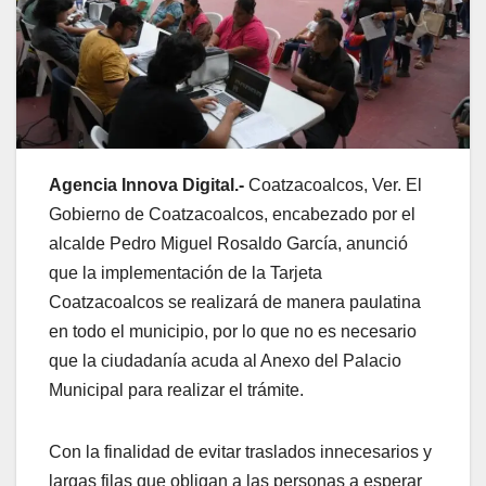
Agencia Innova Digital.-
Coatzacoalcos, Ver. El
Gobierno de Coatzacoalcos, encabezado por el
alcalde Pedro Miguel Rosaldo García, anunció
que la implementación de la Tarjeta
Coatzacoalcos se realizará de manera paulatina
en todo el municipio, por lo que no es necesario
que la ciudadanía acuda al Anexo del Palacio
Municipal para realizar el trámite.
Con la finalidad de evitar traslados innecesarios y
largas filas que obligan a las personas a esperar