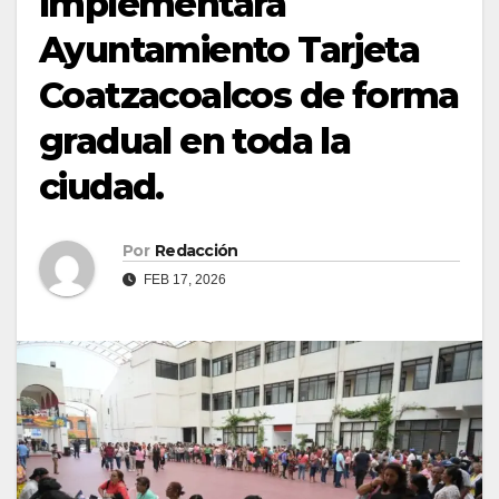
Implementará
Ayuntamiento Tarjeta
Coatzacoalcos de forma
gradual en toda la
ciudad.
Por
Redacción
FEB 17, 2026