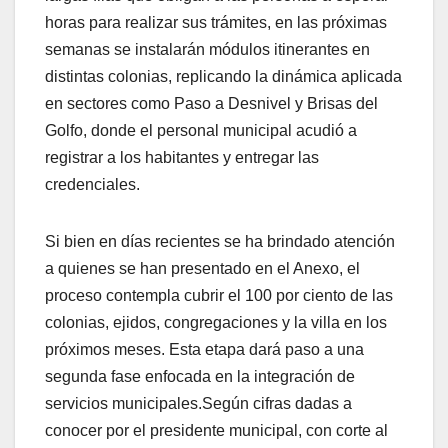
horas para realizar sus trámites, en las próximas
semanas se instalarán módulos itinerantes en
distintas colonias, replicando la dinámica aplicada
en sectores como Paso a Desnivel y Brisas del
Golfo, donde el personal municipal acudió a
registrar a los habitantes y entregar las
credenciales.
Si bien en días recientes se ha brindado atención
a quienes se han presentado en el Anexo, el
proceso contempla cubrir el 100 por ciento de las
colonias, ejidos, congregaciones y la villa en los
próximos meses. Esta etapa dará paso a una
segunda fase enfocada en la integración de
servicios municipales.Según cifras dadas a
conocer por el presidente municipal, con corte al