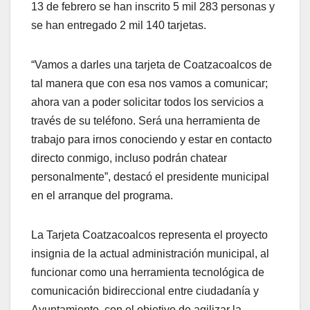
13 de febrero se han inscrito 5 mil 283 personas y
se han entregado 2 mil 140 tarjetas.
“Vamos a darles una tarjeta de Coatzacoalcos de
tal manera que con esa nos vamos a comunicar;
ahora van a poder solicitar todos los servicios a
través de su teléfono. Será una herramienta de
trabajo para irnos conociendo y estar en contacto
directo conmigo, incluso podrán chatear
personalmente”, destacó el presidente municipal
en el arranque del programa.
La Tarjeta Coatzacoalcos representa el proyecto
insignia de la actual administración municipal, al
funcionar como una herramienta tecnológica de
comunicación bidireccional entre ciudadanía y
Ayuntamiento, con el objetivo de agilizar la