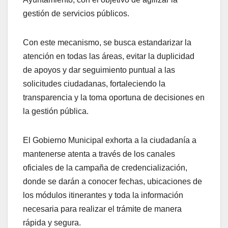
gestión de servicios públicos.
Con este mecanismo, se busca estandarizar la
atención en todas las áreas, evitar la duplicidad
de apoyos y dar seguimiento puntual a las
solicitudes ciudadanas, fortaleciendo la
transparencia y la toma oportuna de decisiones en
la gestión pública.
El Gobierno Municipal exhorta a la ciudadanía a
mantenerse atenta a través de los canales
oficiales de la campaña de credencialización,
donde se darán a conocer fechas, ubicaciones de
los módulos itinerantes y toda la información
necesaria para realizar el trámite de manera
rápida y segura.